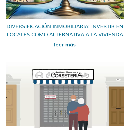
DIVERSIFICACIÓN INMOBILIARIA: INVERTIR EN
LOCALES COMO ALTERNATIVA A LA VIVIENDA
leer más