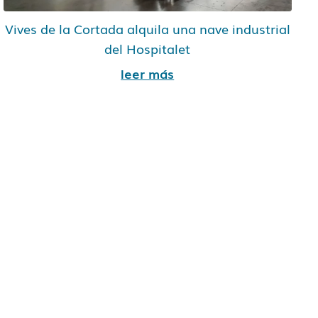
Vives de la Cortada alquila una nave industrial
del Hospitalet
leer más