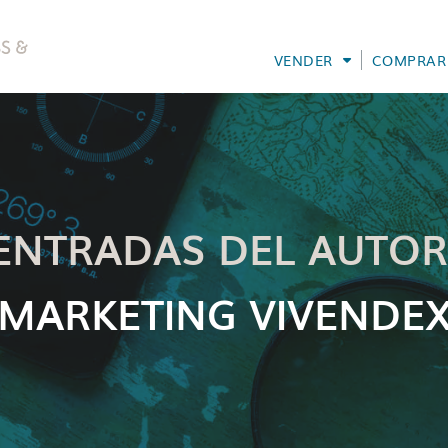
VENDER
COMPRAR
ENTRADAS DEL AUTOR
MARKETING VIVENDE