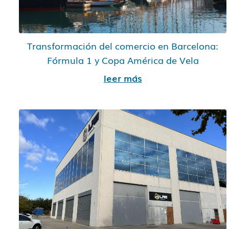
Transformación del comercio en Barcelona:
Fórmula 1 y Copa América de Vela
leer más