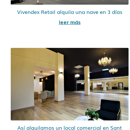
Vivendex Retail alquila una nave en 3 días
leer más
Así alquilamos un local comercial en Sant