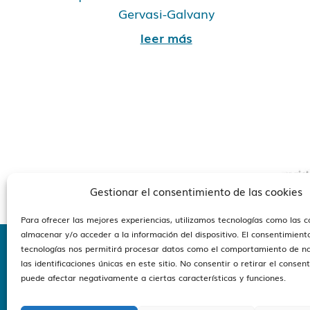
Gervasi-Galvany
leer más
Gestionar el consentimiento de las cookies
Para ofrecer las mejores experiencias, utilizamos tecnologías como las 
almacenar y/o acceder a la información del dispositivo. El consentimient
tecnologías nos permitirá procesar datos como el comportamiento de n
las identificaciones únicas en este sitio. No consentir o retirar el consen
Estam
puede afectar negativamente a ciertas características y funciones.