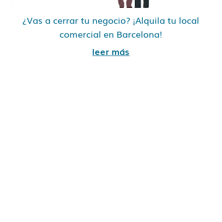
¿Vas a cerrar tu negocio? ¡Alquila tu local
comercial en Barcelona!
leer más