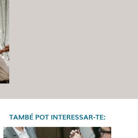
TAMBÉ POT INTERESSAR-TE: