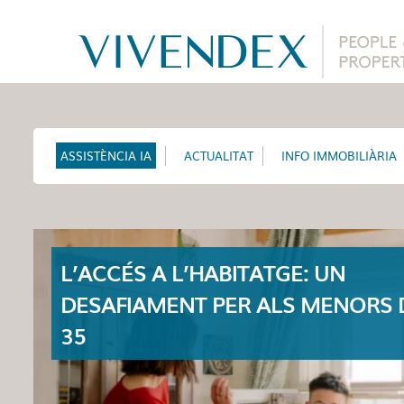
ASSISTÈNCIA IA
ACTUALITAT
INFO IMMOBILIÀRIA
L’ACCÉS A L’HABITATGE: UN
DESAFIAMENT PER ALS MENORS 
35