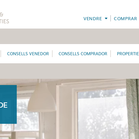
VENDRE
COMPRAR
CONSELLS VENEDOR
CONSELLS COMPRADOR
PROPERTI
DE