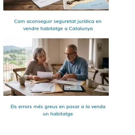
Com aconseguir seguretat jurídica en
vendre habitatge a Catalunya
Els errors més greus en posar a la venda
un habitatge