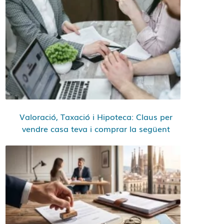
Valoració, Taxació i Hipoteca: Claus per
vendre casa teva i comprar la següent