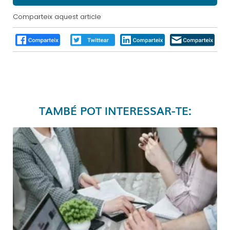
Comparteix aquest article
TAMBÉ POT INTERESSAR-TE: