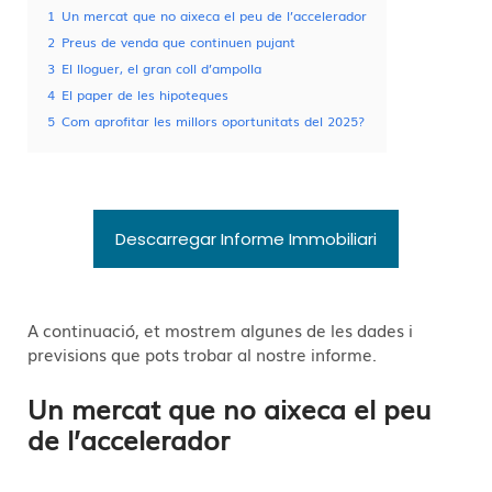
1
Un mercat que no aixeca el peu de l’accelerador
2
Preus de venda que continuen pujant
3
El lloguer, el gran coll d’ampolla
4
El paper de les hipoteques
5
Com aprofitar les millors oportunitats del 2025?
Descarregar Informe Immobiliari
A continuació, et mostrem algunes de les dades i
previsions que pots trobar al nostre informe.
Un mercat que no aixeca el peu
de l’accelerador