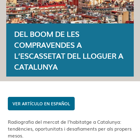
DEL BOOM DE LES
COMPRAVENDES A
L’ESCASSETAT DEL LLOGUER A
CATALUNYA
ESPAÑOL
Radiografia del mercat de l’habitatge a Catalunya:
tendències, oportunitats i desafiaments per als propers
mesos.