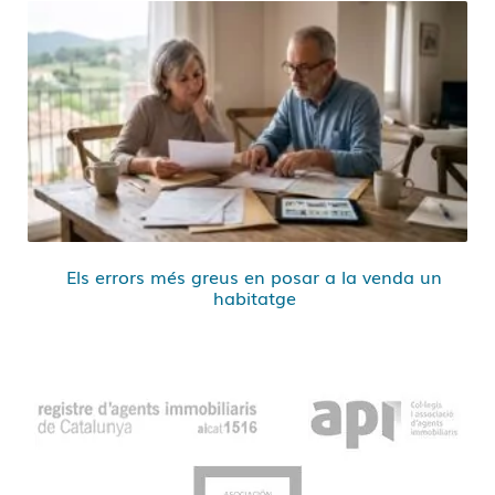
Els errors més greus en posar a la venda un
habitatge