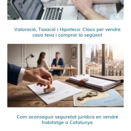
Valoració, Taxació i Hipoteca: Claus per vendre
casa teva i comprar la següent
Com aconseguir seguretat jurídica en vendre
habitatge a Catalunya