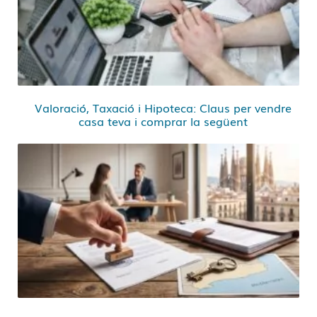
Valoració, Taxació i Hipoteca: Claus per vendre
casa teva i comprar la següent