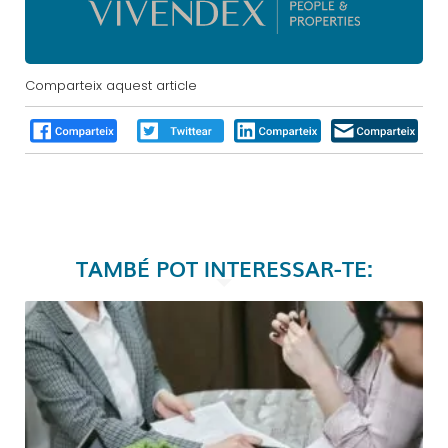
Comparteix aquest article
TAMBÉ POT INTERESSAR-TE: