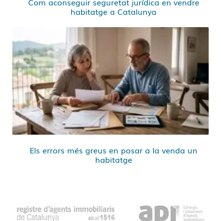
Com aconseguir seguretat jurídica en vendre
habitatge a Catalunya
Els errors més greus en posar a la venda un
habitatge