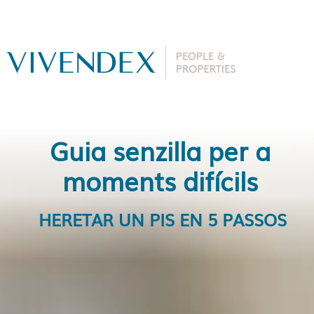
Guia senzilla per a
moments difícils
HERETAR UN PIS EN 5 PASSOS