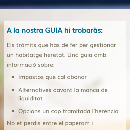
A la nostra GUIA hi trobaràs:
Els tràmits que has de fer per gestionar
un habitatge heretat. Una guia amb
informació sobre:
Impostos que cal abonar
Alternatives davant la manca de
liquiditat
Opcions un cop tramitada l’herència
No et perdis entre el paperam i