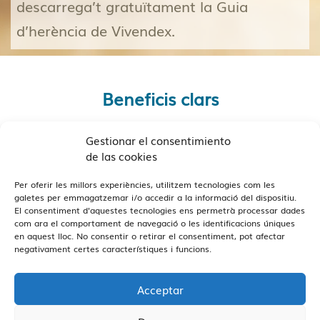
descarrega’t gratuïtament la Guia
d’herència de Vivendex.
Beneficis clars
Gestionar el consentimiento
de las cookies
Per oferir les millors experiències, utilitzem tecnologies com les
galetes per emmagatzemar i/o accedir a la informació del dispositiu.
El consentiment d'aquestes tecnologies ens permetrà processar dades
com ara el comportament de navegació o les identificacions úniques
en aquest lloc. No consentir o retirar el consentiment, pot afectar
negativament certes característiques i funcions.
Acceptar