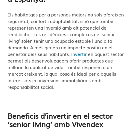
Els habitatges per a persones majors no sols ofereixen
seguretat, confort i adaptabilitat, sinó que també
representen una inversió amb alt potencial de
rendibilitat. Les residències i complexos de ‘senior
living’ solen tenir una ocupació estable i una alta
demanda. A més genera un impacte positiu en el
benestar dels seus habitants.
Invertir
en aquest sector
permet als desenvolupadors oferir productes que
millorin la qualitat de vida. També responen a un
mercat creixent, la qual cosa és ideal per a aquells
interessats en inversions immobiliàries amb
responsabilitat social.
Beneficis d’invertir en el sector
‘senior living’ amb Vivendex