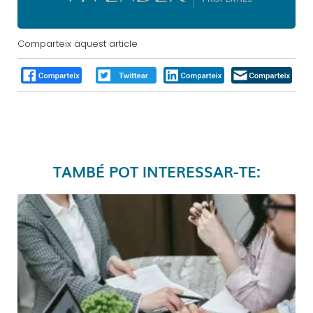
Comparteix aquest article
TAMBÉ POT INTERESSAR-TE: