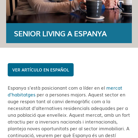
SENIOR LIVING A ESPANYA
ESPAÑOL
Espanya s’està posicionant com a líder en el
mercat
d’habitatges
per a persones majors. Aquest sector en
auge respon tant al canvi demogràfic com a la
necessitat d’alternatives residencials adequades per a
una població que envelleix. Aquest mercat, amb un fort
atractiu per a inversors nacionals i internacionals,
planteja noves oportunitats per al sector immobiliari. A
continuació, veurem per què Espanya és un destí