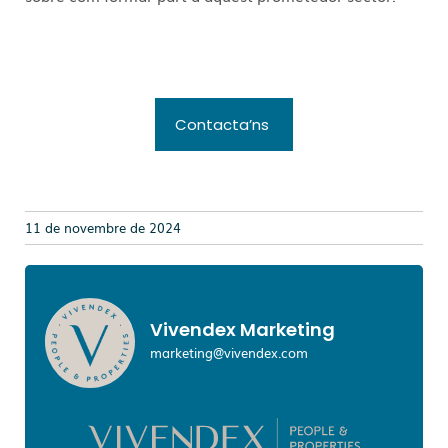
Contacta’ns
11 de novembre de 2024
Vivendex Marketing
marketing@vivendex.com