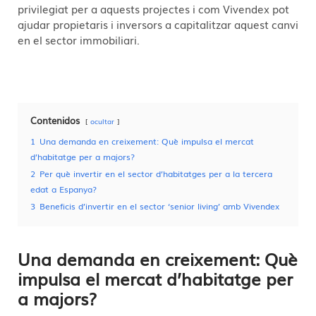
privilegiat per a aquests projectes i com Vivendex pot
ajudar propietaris i inversors a capitalitzar aquest canvi
en el sector immobiliari.
Contenidos
ocultar
1
Una demanda en creixement: Què impulsa el mercat
d’habitatge per a majors?
2
Per què invertir en el sector d’habitatges per a la tercera
edat a Espanya?
3
Beneficis d’invertir en el sector ‘senior living’ amb Vivendex
Una demanda en creixement: Què
impulsa el mercat d’habitatge per
a majors?