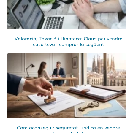
Valoració, Taxació i Hipoteca: Claus per vendre
casa teva i comprar la següent
Com aconseguir seguretat jurídica en vendre
habitatge a Catalunya