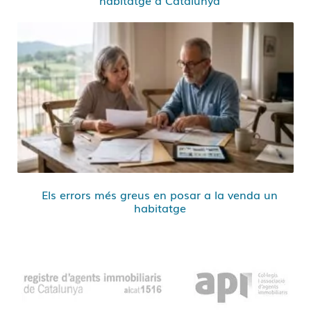
Els errors més greus en posar a la venda un
habitatge