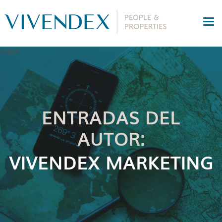
ENTRADAS DEL
AUTOR:
VIVENDEX MARKETING