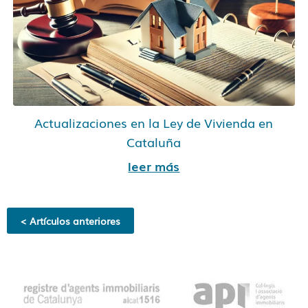
Actualizaciones en la Ley de Vivienda en
Cataluña
leer más
< Artículos anteriores