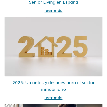
Senior Living en España
leer más
2025: Un antes y después para el sector
inmobiliario
leer más