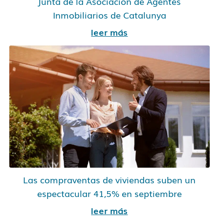
Junta de la Asociación de Agentes
Inmobiliarios de Catalunya
leer más
Las compraventas de viviendas suben un
espectacular 41,5% en septiembre
leer más