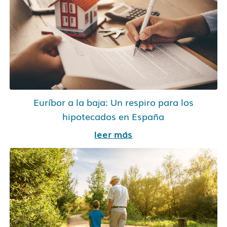
Euríbor a la baja: Un respiro para los
hipotecados en España
leer más