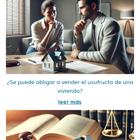
¿Se puede obligar a vender el usufructo de una
vivienda?
leer más