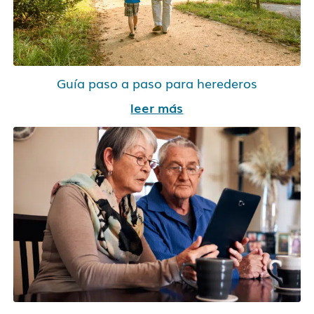
Guía paso a paso para herederos
leer más