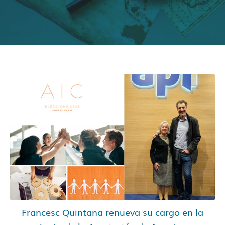
Francesc Quintana renueva su cargo en la