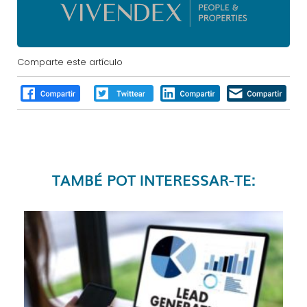
Comparte este artículo
TAMBÉ POT INTERESSAR-TE: