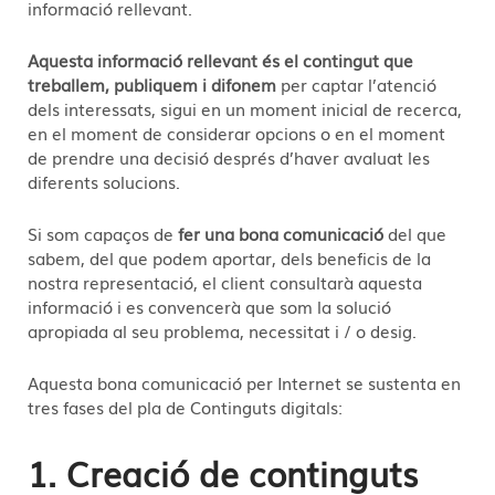
informació rellevant.
Aquesta informació rellevant és el contingut que
treballem, publiquem i difonem
per captar l’atenció
dels interessats, sigui en un moment inicial de recerca,
en el moment de considerar opcions o en el moment
de prendre una decisió després d’haver avaluat les
diferents solucions.
Si som capaços de
fer una bona comunicació
del que
sabem, del que podem aportar, dels beneficis de la
nostra representació, el client consultarà aquesta
informació i es convencerà que som la solució
apropiada al seu problema, necessitat i / o desig.
Aquesta bona comunicació per Internet se sustenta en
tres fases del pla de Continguts digitals:
1. Creació de continguts