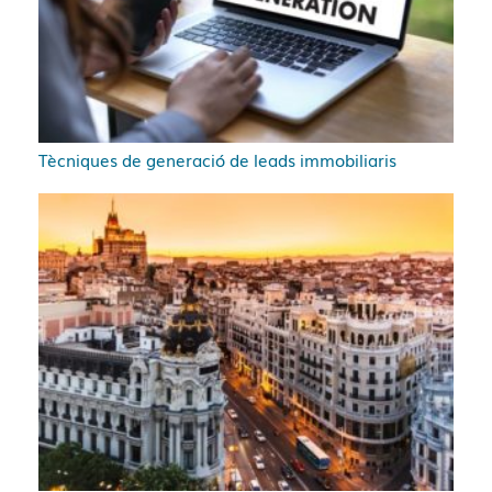
Tècniques de generació de leads immobiliaris