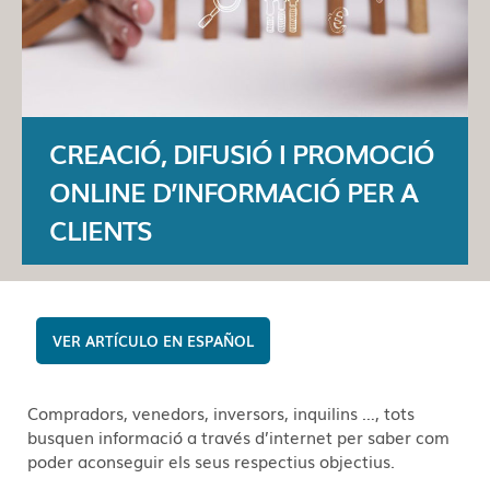
CREACIÓ, DIFUSIÓ I PROMOCIÓ
ONLINE D’INFORMACIÓ PER A
CLIENTS
ESPAÑOL
Compradors, venedors, inversors, inquilins …, tots
busquen informació a través d’internet per saber com
poder aconseguir els seus respectius objectius.