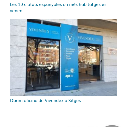
Les 10 ciutats espanyoles on més habitatges es
venen
Obrim oficina de Vivendex a Sitges