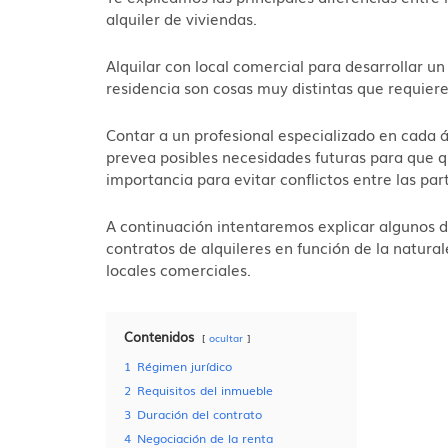
alquiler de viviendas.
Alquilar con local comercial para desarrollar u
residencia son cosas muy distintas que requier
Contar a un profesional especializado en cada 
prevea posibles necesidades futuras para que q
importancia para evitar conflictos entre las par
A continuación intentaremos explicar algunos 
contratos de alquileres en función de la natural
locales comerciales.
Contenidos
ocultar
1
Régimen jurídico
2
Requisitos del inmueble
3
Duración del contrato
4
Negociación de la renta