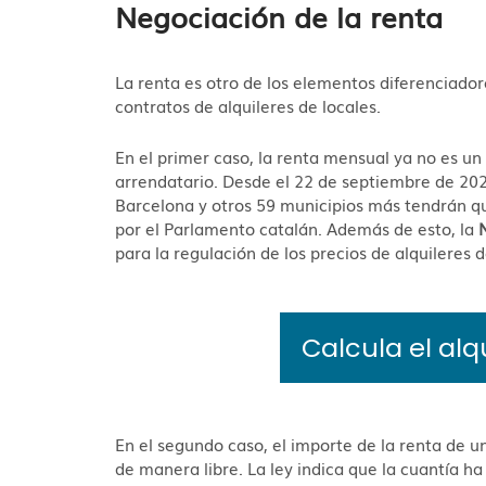
Negociación de la renta
La renta es otro de los elementos diferenciadore
contratos de alquileres de locales.
En el primer caso, la renta mensual ya no es u
arrendatario. Desde el 22 de septiembre de 202
Barcelona y otros 59 municipios más tendrán que
por el Parlamento catalán. Además de esto, la
para la regulación de los precios de alquileres d
Calcula el alq
En el segundo caso, el importe de la renta de u
de manera libre. La ley indica que la cuantía h