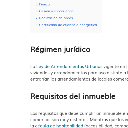
5
Fianza
6
Cesión y subarriendo
7
Realización de obras
8
Certificado de eficiencia energética
Régimen jurídico
La
Ley de Arrendamientos Urbanos
vigente en l
viviendas y arrendamientos para uso distinto a
entrarían los arrendamientos de locales comerci
Requisitos del inmueble
Los requisitos que debe cumplir un inmueble en 
comercial son muy distintos. Mientras que las 
la cédula de habitabilidad
(accesibilidad, compa