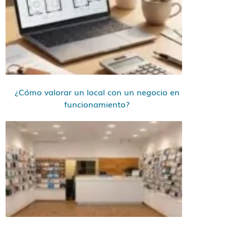
¿Cómo valorar un local con un negocio en
funcionamiento?