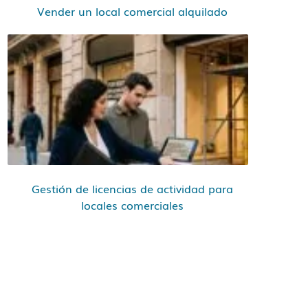
Vender un local comercial alquilado
Gestión de licencias de actividad para
locales comerciales