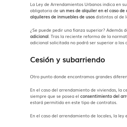
La Ley de Arrendamientos Urbanos indica en su 
obligatoria de
un mes de alquiler en el caso de 
alquileres de inmuebles de usos
distintos al de 
¿Se puede pedir una fianza superior? Además de 
adicional
. Tras la reciente reforma de la normat
adicional solicitada no podrá ser superior a los 
Cesión y subarriendo
Otro punto donde encontramos grandes diferenc
En el caso del arrendamiento de viviendas, la ce
siempre que se posea el
consentimiento del ar
estará permitido en este tipo de contratos.
En el caso del arrendamiento de locales, la ley 