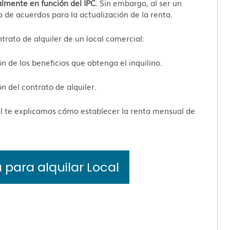
almente en función del IPC
. Sin embargo, al ser un
po de acuerdos para la actualización de la renta.
trato de alquiler de un local comercial:
n de los beneficios que obtenga el inquilino.
n del contrato de alquiler.
l
te explicamos cómo establecer la renta mensual de
para alquilar Local