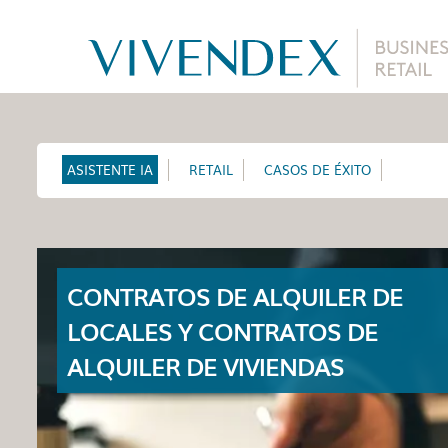
ASISTENTE IA
RETAIL
CASOS DE ÉXITO
CONTRATOS DE ALQUILER DE
LOCALES Y CONTRATOS DE
ALQUILER DE VIVIENDAS