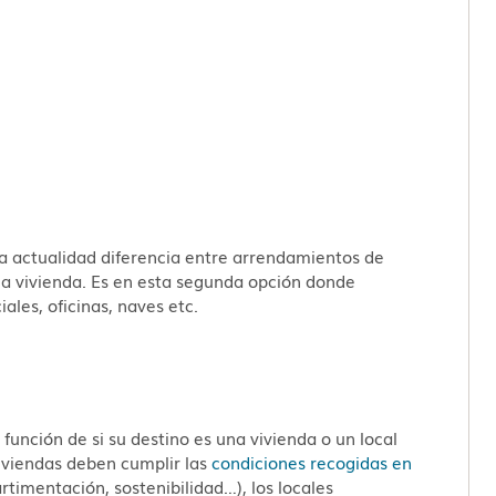
a actualidad diferencia entre arrendamientos de
 la vivienda. Es en esta segunda opción donde
ales, oficinas, naves etc.
función de si su destino es una vivienda o un local
viviendas deben cumplir las
condiciones recogidas en
rtimentación, sostenibilidad…), los locales