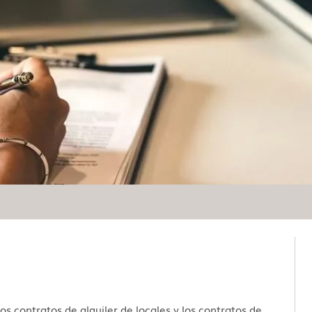
os contratos de alquiler de locales y los contratos de