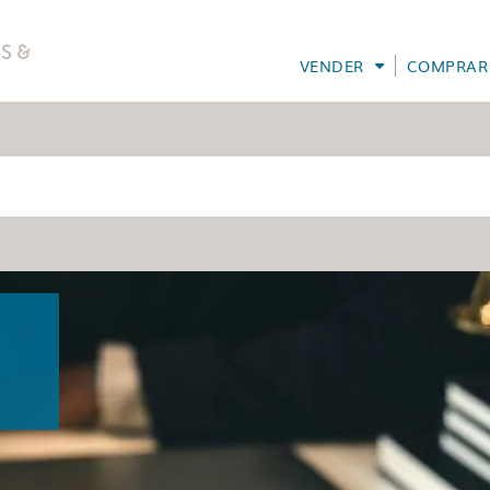
VENDER
COMPRAR