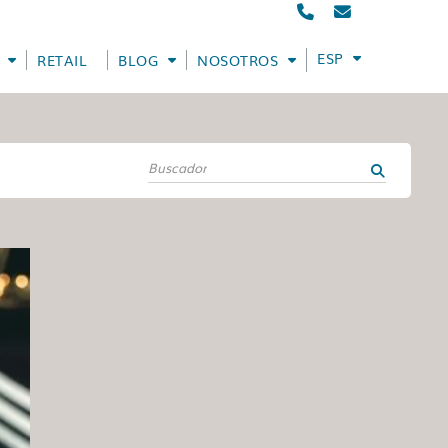
ESPAÑOL
RETAIL
BLOG
NOSOTROS