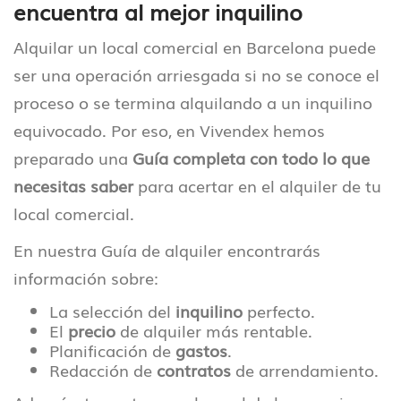
encuentra al mejor inquilino
Alquilar un local comercial en Barcelona puede
ser una operación arriesgada si no se conoce el
proceso o se termina alquilando a un inquilino
equivocado. Por eso, en Vivendex hemos
preparado una
Guía completa con todo lo que
necesitas saber
para acertar en el alquiler de tu
local comercial.
En nuestra Guía de alquiler encontrarás
información sobre:
La selección del
inquilino
perfecto.
El
precio
de alquiler más rentable.
Planificación de
gastos
.
Redacción de
contratos
de arrendamiento.