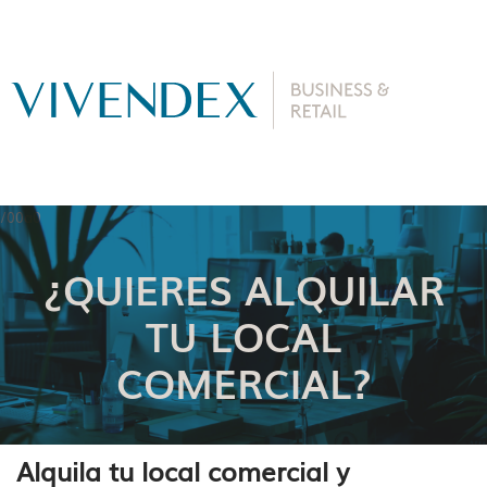
¿QUIERES ALQUILAR
TU LOCAL
COMERCIAL?
Alquila tu local comercial y