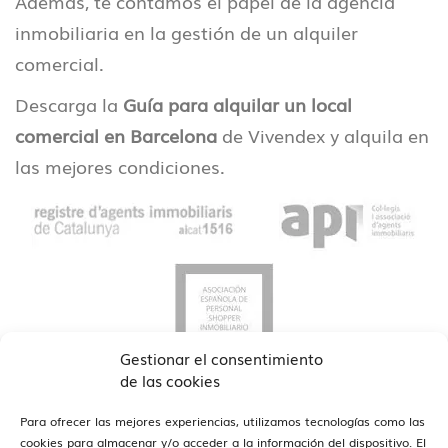
Además, te contamos el papel de la agencia
inmobiliaria en la gestión de un alquiler
comercial.
Descarga la
Guía para alquilar un local
comercial en Barcelona
de Vivendex y alquila en
las mejores condiciones.
Gestionar el consentimiento
de las cookies
Para ofrecer las mejores experiencias, utilizamos tecnologías como las
cookies para almacenar y/o acceder a la información del dispositivo. El