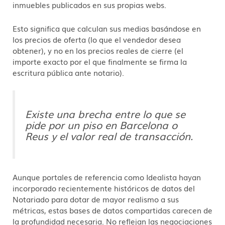
inmuebles publicados en sus propias webs.
Esto significa que calculan sus medias basándose en
los precios de oferta (lo que el vendedor desea
obtener), y no en los precios reales de cierre (el
importe exacto por el que finalmente se firma la
escritura pública ante notario).
Existe una brecha entre lo que se
pide por un piso en Barcelona o
Reus y el valor real de transacción.
Aunque portales de referencia como Idealista hayan
incorporado recientemente históricos de datos del
Notariado para dotar de mayor realismo a sus
métricas, estas bases de datos compartidas carecen de
la profundidad necesaria. No reflejan las negociaciones