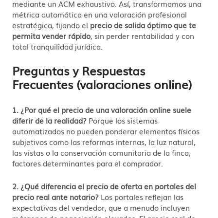
mediante un ACM exhaustivo. Así, transformamos una
métrica automática en una valoración profesional
estratégica, fijando el
precio de salida óptimo que te
permita vender rápido
, sin perder rentabilidad y con
total tranquilidad jurídica.
Preguntas y Respuestas
Frecuentes (valoraciones online)
1. ¿Por qué el precio de una valoración online suele
diferir de la realidad?
Porque los sistemas
automatizados no pueden ponderar elementos físicos
subjetivos como las reformas internas, la luz natural,
las vistas o la conservación comunitaria de la finca,
factores determinantes para el comprador.
2. ¿Qué diferencia el precio de oferta en portales del
precio real ante notario?
Los portales reflejan las
expectativas del vendedor, que a menudo incluyen
márgenes de negociación elevados. El precio real de