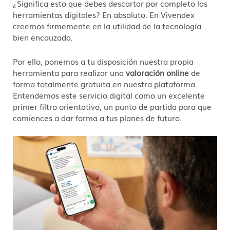
¿Significa esto que debes descartar por completo las
herramientas digitales? En absoluto. En Vivendex
creemos firmemente en la utilidad de la tecnología
bien encauzada.
Por ello, ponemos a tu disposición nuestra propia
herramienta para realizar una
valoración online
de
forma totalmente gratuita en nuestra plataforma.
Entendemos este servicio digital como un excelente
primer filtro orientativo, un punto de partida para que
comiences a dar forma a tus planes de futuro.