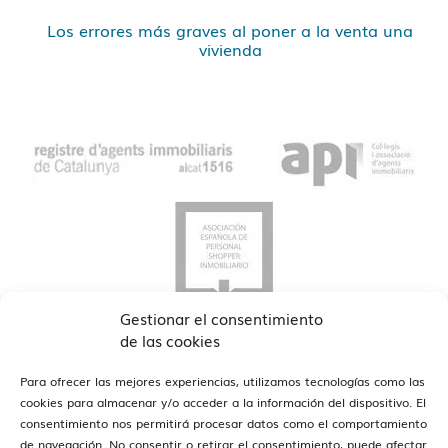
Los errores más graves al poner a la venta una
vivienda
Gestionar el consentimiento
de las cookies
Para ofrecer las mejores experiencias, utilizamos tecnologías como las
cookies para almacenar y/o acceder a la información del dispositivo. El
consentimiento nos permitirá procesar datos como el comportamiento
de navegación. No consentir o retirar el consentimiento, puede afectar