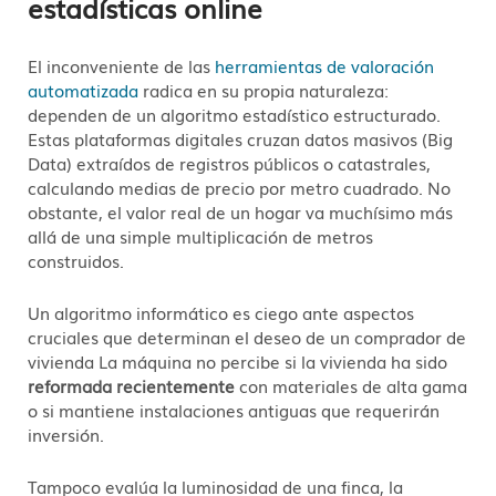
estadísticas online
El inconveniente de las
herramientas de valoración
automatizada
radica en su propia naturaleza:
dependen de un algoritmo estadístico estructurado.
Estas plataformas digitales cruzan datos masivos (Big
Data) extraídos de registros públicos o catastrales,
calculando medias de precio por metro cuadrado. No
obstante, el valor real de un hogar va muchísimo más
allá de una simple multiplicación de metros
construidos.
Un algoritmo informático es ciego ante aspectos
cruciales que determinan el deseo de un comprador de
vivienda La máquina no percibe si la vivienda ha sido
reformada recientemente
con materiales de alta gama
o si mantiene instalaciones antiguas que requerirán
inversión.
Tampoco evalúa la luminosidad de una finca, la