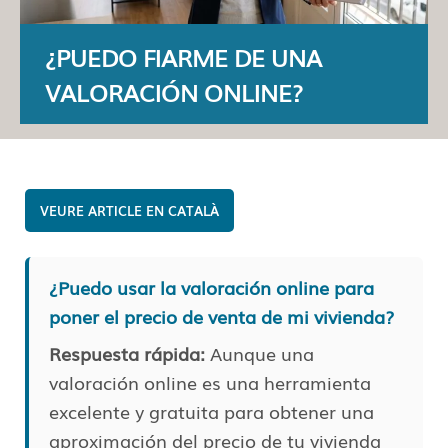
¿PUEDO FIARME DE UNA
VALORACIÓN ONLINE?
CATALÀ
¿Puedo usar la valoración online para
poner el precio de venta de mi vivienda?
Respuesta rápida:
Aunque una
valoración online es una herramienta
excelente y gratuita para obtener una
aproximación del precio de tu vivienda