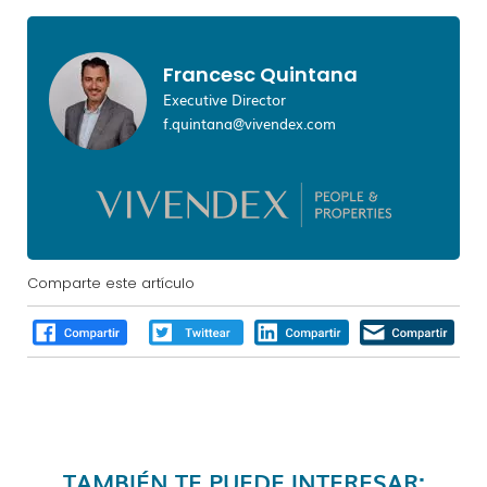
Francesc Quintana
Executive Director
f.quintana@vivendex.com
Comparte este artículo
TAMBIÉN TE PUEDE INTERESAR: