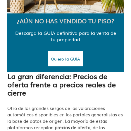
¿AÚN NO HAS VENDIDO TU PISO?
Descarga la GUÍA definitiva para la venta de
tu propiedad
Quiero la GUÍA
La gran diferencia: Precios de
oferta frente a precios reales de
cierre
Otro de los grandes sesgos de las valoraciones
automáticas disponibles en los portales generalistas es
la base de datos de origen. La mayoría de estas
plataformas recopilan
precios de oferta
, de los