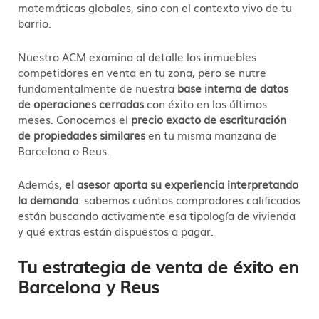
matemáticas globales, sino con el contexto vivo de tu
barrio.
Nuestro ACM examina al detalle los inmuebles
competidores en venta en tu zona, pero se nutre
fundamentalmente de nuestra
base interna de datos
de operaciones cerradas
con éxito en los últimos
meses. Conocemos el
precio exacto de escrituración
de propiedades similares
en tu misma manzana de
Barcelona o Reus.
Además,
el asesor aporta su experiencia interpretando
la demanda
: sabemos cuántos compradores calificados
están buscando activamente esa tipología de vivienda
y qué extras están dispuestos a pagar.
Tu estrategia de venta de éxito en
Barcelona y Reus