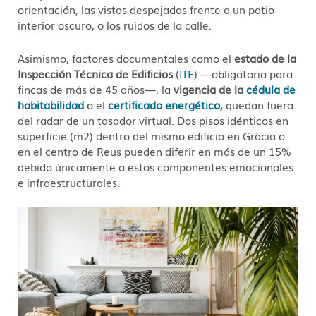
orientación, las vistas despejadas frente a un patio
interior oscuro, o los ruidos de la calle.
Asimismo, factores documentales como el
estado de la
Inspección Técnica de Edificios
(
ITE
) —obligatoria para
fincas de más de 45 años—, la
vigencia de la
cédula de
habitabilidad
o el
certificado energético,
quedan fuera
del radar de un tasador virtual. Dos pisos idénticos en
superficie (m2) dentro del mismo edificio en Gràcia o
en el centro de Reus pueden diferir en más de un 15%
debido únicamente a estos componentes emocionales
e infraestructurales.