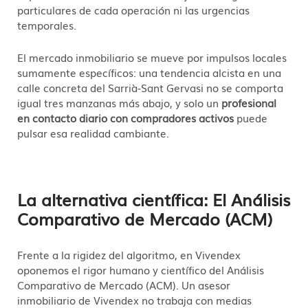
particulares de cada operación ni las urgencias
temporales.
El mercado inmobiliario se mueve por impulsos locales
sumamente específicos: una tendencia alcista en una
calle concreta del Sarrià-Sant Gervasi no se comporta
igual tres manzanas más abajo, y solo un
profesional
en contacto diario con compradores activos
puede
pulsar esa realidad cambiante.
La alternativa científica: El Análisis
Comparativo de Mercado (ACM)
Frente a la rigidez del algoritmo, en Vivendex
oponemos el rigor humano y científico del Análisis
Comparativo de Mercado (ACM). Un asesor
inmobiliario de Vivendex no trabaja con medias