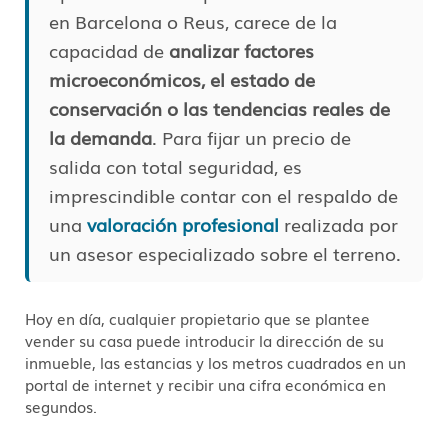
en Barcelona o Reus, carece de la
capacidad de
analizar factores
microeconómicos, el estado de
conservación o las tendencias reales de
la demanda
. Para fijar un precio de
salida con total seguridad, es
imprescindible contar con el respaldo de
una
valoración profesional
realizada por
un asesor especializado sobre el terreno.
Hoy en día, cualquier propietario que se plantee
vender su casa puede introducir la dirección de su
inmueble, las estancias y los metros cuadrados en un
portal de internet y recibir una cifra económica en
segundos.