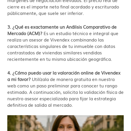
cierre es el importe neto final acordado y escriturado
públicamente, que suele ser inferior.
3. ¿Qué es exactamente un Análisis Comparativo de
Mercado (ACM)?
Es un estudio técnico e integral que
realiza un asesor de Vivendex combinando las
características singulares de tu inmueble con datos
contrastados de viviendas similares vendidas
recientemente en tu misma ubicación geográfica.
4. ¿Cómo puedo usar la valoración online de Vivendex
a mi favor?
Utilízala de manera gratuita en nuestra
web como un paso preliminar para conocer tu rango
estimado. A continuación, solicita la validación física de
nuestro asesor especializado para fijar la estrategia
definitiva de salida al mercado.