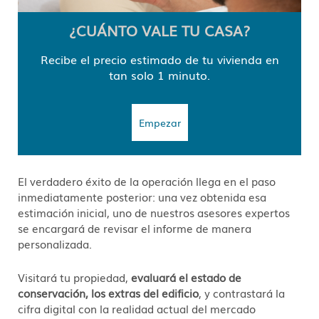
¿CUÁNTO VALE TU CASA?
Recibe el precio estimado de tu vivienda en
tan solo 1 minuto.
Empezar
El verdadero éxito de la operación llega en el paso
inmediatamente posterior: una vez obtenida esa
estimación inicial, uno de nuestros asesores expertos
se encargará de revisar el informe de manera
personalizada.
Visitará tu propiedad,
evaluará el estado de
conservación, los extras del edificio
, y contrastará la
cifra digital con la realidad actual del mercado