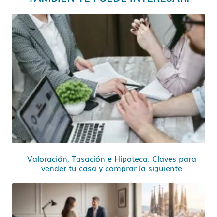
Valoración, Tasación e Hipoteca: Claves para
vender tu casa y comprar la siguiente