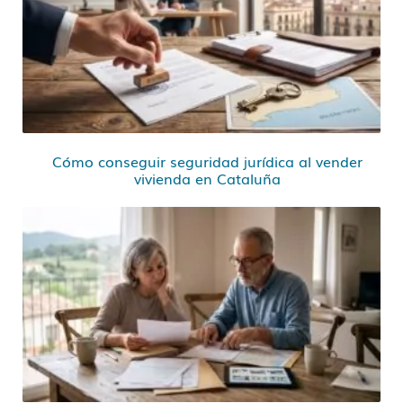
Cómo conseguir seguridad jurídica al vender
vivienda en Cataluña