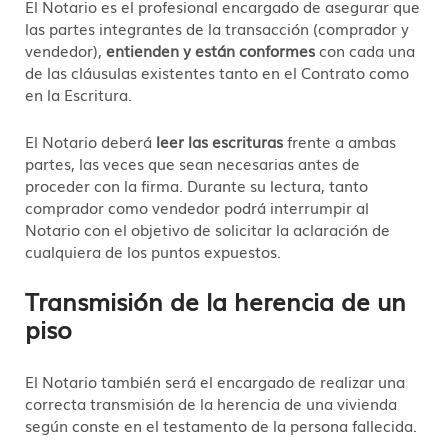
El Notario es el profesional encargado de asegurar que
las partes integrantes de la transacción (comprador y
vendedor),
entienden y están conformes
con cada una
de las cláusulas existentes tanto en el Contrato como
en la Escritura.
El Notario deberá
leer las escrituras
frente a ambas
partes, las veces que sean necesarias antes de
proceder con la firma. Durante su lectura, tanto
comprador como vendedor podrá interrumpir al
Notario con el objetivo de solicitar la aclaración de
cualquiera de los puntos expuestos.
Transmisión de la herencia de un
piso
El Notario también será el encargado de realizar una
correcta transmisión de la herencia de una vivienda
según conste en el testamento de la persona fallecida.