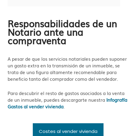
Responsabilidades de un
Notario ante una
compraventa
A pesar de que los servicios notariales pueden suponer
un gasto extra en la transmisión de un inmueble, se
trata de una figura altamente recomendable para
beneficio tanto del comprador como del vendedor.
Para descubrir el resto de gastos asociados a la venta
de un inmueble, puedes descargarte nuestra
Infografía
Gastos al vender vivienda
.
Costes al vender vivienda