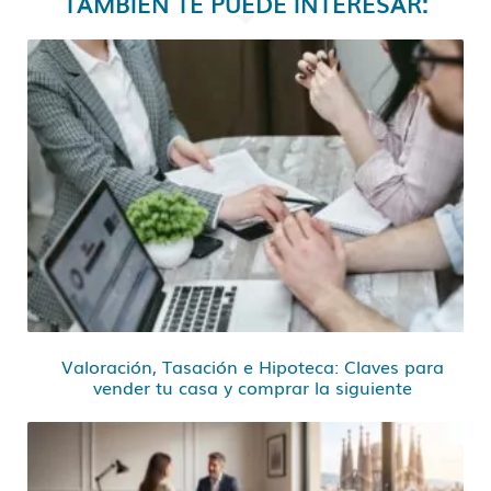
TAMBIÉN TE PUEDE INTERESAR:
Valoración, Tasación e Hipoteca: Claves para
vender tu casa y comprar la siguiente