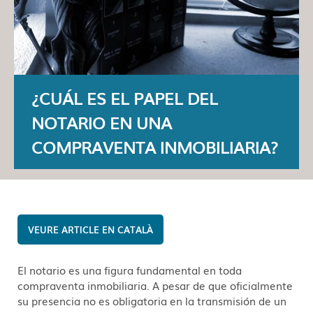
¿CUÁL ES EL PAPEL DEL
NOTARIO EN UNA
COMPRAVENTA INMOBILIARIA?
CATALÀ
El notario es una figura fundamental en toda
compraventa inmobiliaria. A pesar de que oficialmente
su presencia no es obligatoria en la transmisión de un