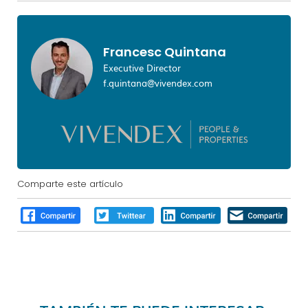
Francesc Quintana
Executive Director
f.quintana@vivendex.com
Comparte este artículo