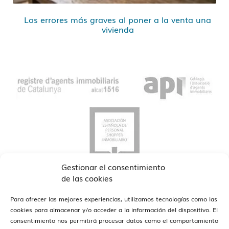
Los errores más graves al poner a la venta una
vivienda
Gestionar el consentimiento
de las cookies
Para ofrecer las mejores experiencias, utilizamos tecnologías como las
cookies para almacenar y/o acceder a la información del dispositivo. El
consentimiento nos permitirá procesar datos como el comportamiento