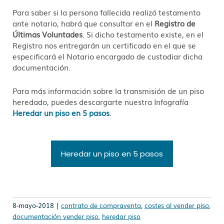
Para saber si la persona fallecida realizó testamento
ante notario, habrá que consultar en el
Registro de
Últimas Voluntades
. Si dicho testamento existe, en el
Registro nos entregarán un certificado en el que se
especificará el Notario encargado de custodiar dicha
documentación.
Para más información sobre la transmisión de un piso
heredado, puedes descargarte nuestra Infografía
Heredar un piso en 5 pasos
.
Heredar un piso en 5 pasos
8-mayo-2018 |
contrato de compraventa
,
costes al vender piso
,
documentación vender piso
,
heredar piso