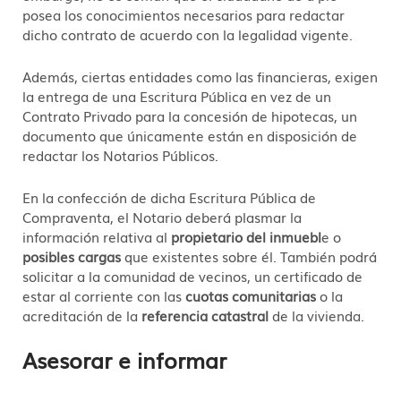
posea los conocimientos necesarios para redactar
dicho contrato de acuerdo con la legalidad vigente.
Además, ciertas entidades como las financieras, exigen
la entrega de una Escritura Pública en vez de un
Contrato Privado para la concesión de hipotecas, un
documento que únicamente están en disposición de
redactar los Notarios Públicos.
En la confección de dicha Escritura Pública de
Compraventa, el Notario deberá plasmar la
información relativa al
propietario del inmuebl
e o
posibles cargas
que existentes sobre él. También podrá
solicitar a la comunidad de vecinos, un certificado de
estar al corriente con las
cuotas comunitarias
o la
acreditación de la
referencia catastral
de la vivienda.
Asesorar e informar