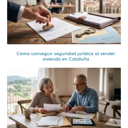
Cómo conseguir seguridad jurídica al vender
vivienda en Cataluña