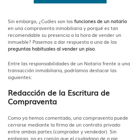
Sin embargo, ¿Cuáles son las
funciones de un notario
en una compraventa inmobiliaria y porqué es tan
recomendable su presencia a la hora de vender un
inmueble? Pasemos a dar respuesta a una de las
preguntas habituales al vender un piso
.
Entre las responsabilidades de un Notario frente a una
transacción inmobiliaria, podríamos destacar las
siguientes:
Redacción de la Escritura de
Compraventa
Como ya hemos comentado, una compraventa puede
cerrarse mediante la firma de un contrato privado
entre ambas partes (comprador y vendedor). Sin
embargo, no es común que el ciudadano de a pie