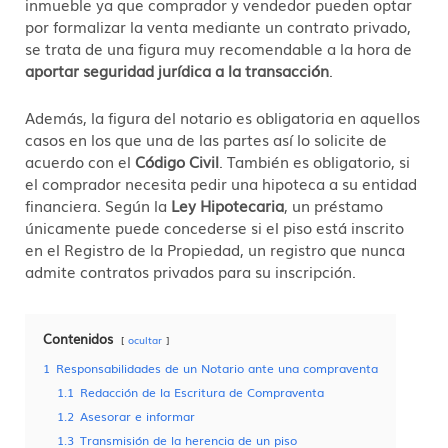
inmueble ya que comprador y vendedor pueden optar
por formalizar la venta mediante un contrato privado,
se trata de una figura muy recomendable a la hora de
aportar seguridad jurídica a la transacción
.
Además, la figura del notario es obligatoria en aquellos
casos en los que una de las partes así lo solicite de
acuerdo con el
Código Civil
. También es obligatorio, si
el comprador necesita pedir una hipoteca a su entidad
financiera. Según la
Ley Hipotecaria
, un préstamo
únicamente puede concederse si el piso está inscrito
en el Registro de la Propiedad, un registro que nunca
admite contratos privados para su inscripción.
Contenidos
ocultar
1
Responsabilidades de un Notario ante una compraventa
1.1
Redacción de la Escritura de Compraventa
1.2
Asesorar e informar
1.3
Transmisión de la herencia de un piso