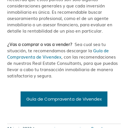
consideraciones generales y que cada inversión
inmobiliaria es única. Es recomendable buscar
asesoramiento profesional, como el de un agente
inmobiliario o un asesor financiero, para evaluar en
detalle la rentabilidad de un piso en particular.
¿Vas a comprar o vas a vender?
Sea cual sea tu
situación, te recomendamos descargar la
Guía de
Compraventa de Vivendex
, con las recomendaciones
de nuestros Real Estate Consultants, para que puedas
llevar a cabo tu transacción inmobiliaria de manera
satisfactoria y segura.
Guía de Compraventa de Vivendex