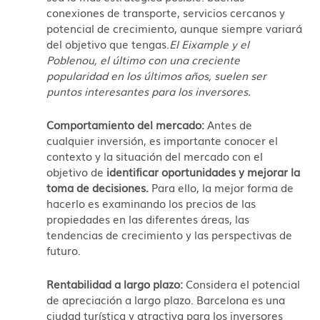
conexiones de transporte, servicios cercanos y
potencial de crecimiento, aunque siempre variará
del objetivo que tengas.
El Eixample y el
Poblenou, el último con una creciente
popularidad en los últimos años, suelen ser
puntos interesantes para los inversores.
Comportamiento del mercado:
Antes de
cualquier inversión, es importante conocer el
contexto y la situación del mercado con el
objetivo de
identificar oportunidades y mejorar la
toma de decisiones.
Para ello, la mejor forma de
hacerlo es examinando los precios de las
propiedades en las diferentes áreas, las
tendencias de crecimiento y las perspectivas de
futuro.
Rentabilidad a largo plazo:
Considera el potencial
de apreciación a largo plazo. Barcelona es una
ciudad turística y atractiva para los inversores