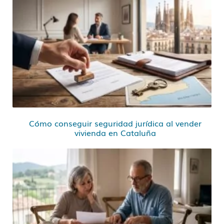
Cómo conseguir seguridad jurídica al vender
vivienda en Cataluña