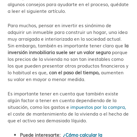
algunos consejos para ayudarte en el proceso, quédate
a leer el siguiente artículo.
Para muchos, pensar en invertir es sinónimo de
adquirir un inmueble para construir un hogar, una idea
muy arraigada e interiorizada en la sociedad actual.
Sin embargo, también es importante tener claro que
la
inversión inmobiliaria suele ser un valor seguro
porque
los precios de la vivienda no son tan inestables como
los que pueden presentar otros productos financieros y
lo habitual es que,
con el paso del tiempo,
aumenten
su valor en mayor o menor medida.
Es importante tener en cuenta que también existe
algún factor a tener en cuenta dependiendo de la
situación, como los gastos e
impuestos por la compra,
el coste de mantenimiento de la vivienda o el hecho de
que el activo sea demasiado líquido.
Puede interesarte:
¿Cómo calcular la