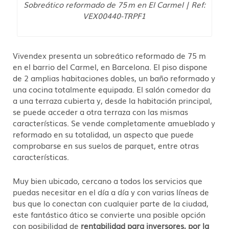
Sobreático reformado de 75 m en El Carmel | Ref:
VEX00440-TRPF1
Vivendex presenta un sobreático reformado de 75 m
en el barrio del Carmel, en Barcelona. El piso dispone
de 2 amplias habitaciones dobles, un baño reformado y
una cocina totalmente equipada. El salón comedor da
a una terraza cubierta y, desde la habitación principal,
se puede acceder a otra terraza con las mismas
características. Se vende completamente amueblado y
reformado en su totalidad, un aspecto que puede
comprobarse en sus suelos de parquet, entre otras
características.
Muy bien ubicado, cercano a todos los servicios que
puedas necesitar en el día a día y con varias líneas de
bus que lo conectan con cualquier parte de la ciudad,
este fantástico ático se convierte una posible opción
con posibilidad de
rentabilidad para inversores, por la