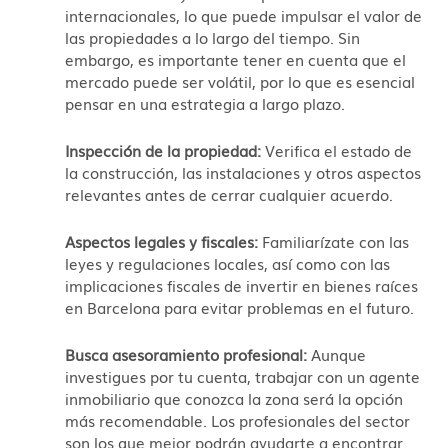
internacionales, lo que puede impulsar el valor de
las propiedades a lo largo del tiempo. Sin
embargo, es importante tener en cuenta que el
mercado puede ser volátil, por lo que es esencial
pensar en una estrategia a largo plazo.
Inspección de la propiedad:
Verifica el estado de
la construcción, las instalaciones y otros aspectos
relevantes antes de cerrar cualquier acuerdo.
Aspectos legales y fiscales:
Familiarízate con las
leyes y regulaciones locales, así como con las
implicaciones fiscales de invertir en bienes raíces
en Barcelona para evitar problemas en el futuro.
Busca asesoramiento profesional:
Aunque
investigues por tu cuenta, trabajar con un agente
inmobiliario que conozca la zona será la opción
más recomendable. Los profesionales del sector
son los que mejor podrán ayudarte a encontrar