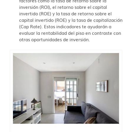
factores como la tasa de retorno sobre la
inversión (ROI), el retorno sobre el capital
invertido (ROE) y la tasa de retorno sobre el
capital invertido (ROE) y la tasa de capitalización
(Cap Rate). Estos indicadores te ayudarán a
evaluar la rentabilidad del piso en contraste con
otras oportunidades de inversión.