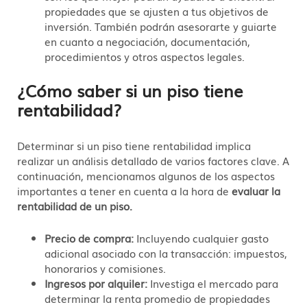
propiedades que se ajusten a tus objetivos de
inversión. También podrán asesorarte y guiarte
en cuanto a negociación, documentación,
procedimientos y otros aspectos legales.
¿Cómo saber si un piso tiene
rentabilidad?
Determinar si un piso tiene rentabilidad implica
realizar un análisis detallado de varios factores clave. A
continuación, mencionamos algunos de los aspectos
importantes a tener en cuenta a la hora de
evaluar la
rentabilidad de un piso.
Precio de compra:
Incluyendo cualquier gasto
adicional asociado con la transacción: impuestos,
honorarios y comisiones.
Ingresos por alquiler:
Investiga el mercado para
determinar la renta promedio de propiedades