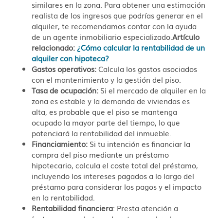
similares en la zona. Para obtener una estimación
realista de los ingresos que podrías generar en el
alquiler, te recomendamos contar con la ayuda
de un agente inmobiliario especializado.
Artículo
relacionado:
¿Cómo calcular la rentabilidad de un
alquiler con hipoteca?
Gastos operativos:
Calcula los gastos asociados
con el mantenimiento y la gestión del piso.
Tasa de ocupación:
Si el mercado de alquiler en la
zona es estable y la demanda de viviendas es
alta, es probable que el piso se mantenga
ocupado la mayor parte del tiempo, lo que
potenciará la rentabilidad del inmueble.
Financiamiento:
Si tu intención es financiar la
compra del piso mediante un préstamo
hipotecario, calcula el coste total del préstamo,
incluyendo los intereses pagados a lo largo del
préstamo para considerar los pagos y el impacto
en la rentabilidad.
Rentabilidad financiera
: Presta atención a