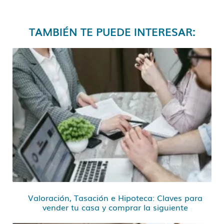
TAMBIÉN TE PUEDE INTERESAR:
Valoración, Tasación e Hipoteca: Claves para
vender tu casa y comprar la siguiente