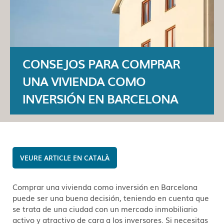
CONSEJOS PARA COMPRAR
UNA VIVIENDA COMO
INVERSIÓN EN BARCELONA
CATALÀ
Comprar una vivienda como inversión en Barcelona
puede ser una buena decisión, teniendo en cuenta que
se trata de una ciudad con un mercado inmobiliario
activo y atractivo de cara a los inversores. Si necesitas