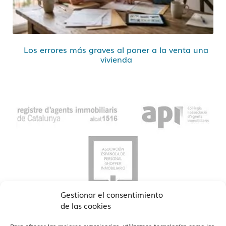
Los errores más graves al poner a la venta una
vivienda
Gestionar el consentimiento
de las cookies