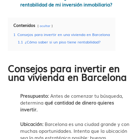
rentabilidad de mi inversión inmobiliaria?
Contenidos
ocultar
1
Consejos para invertir en una vivienda en Barcelona
1.1
¿Cómo saber si un piso tiene rentabilidad?
Consejos para invertir en
una vivienda en Barcelona
Presupuesto:
Antes de comenzar tu búsqueda,
determina
qué cantidad de dinero quieres
invertir.
Ubicación:
Barcelona es una ciudad grande y con
muchas oportunidades. Intenta que la ubicación
sea lo más estratégica posible: buenas