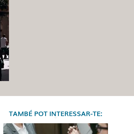
TAMBÉ POT INTERESSAR-TE: