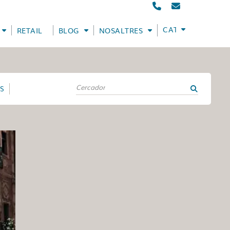
CATALÀ
RETAIL
BLOG
NOSALTRES
ES