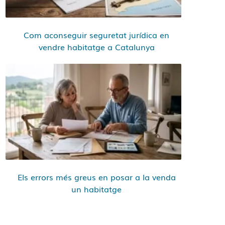
Com aconseguir seguretat jurídica en
vendre habitatge a Catalunya
Els errors més greus en posar a la venda
un habitatge