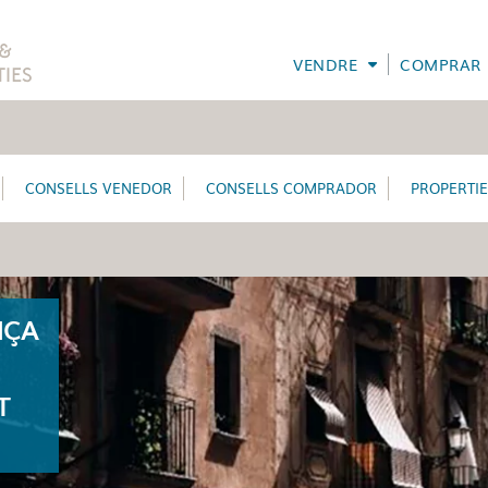
VENDRE
COMPRAR
CONSELLS VENEDOR
CONSELLS COMPRADOR
PROPERTI
NÇA
T