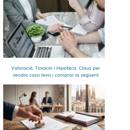
Valoració, Taxació i Hipoteca: Claus per
vendre casa teva i comprar la següent