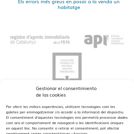
Els errors més greus en posar a la venda un
habitatge
Gestionar el consentimiento
de las cookies
Per oferir les millors experiències, utilitzem tecnologies com les
galetes per emmagatzemar i/o accedir a la informació del dispositiu.
El consentiment d'aquestes tecnologies ens permetrà processar dades
com ara el comportament de navegació o les identificacions úniques
Veure Oficines
en aquest lloc. No consentir o retirar el consentiment, pot afectar
Estamos en Barcelona y Reus
negativament certes característiques i funcions.