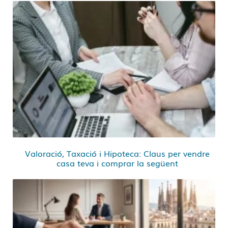
Valoració, Taxació i Hipoteca: Claus per vendre
casa teva i comprar la següent