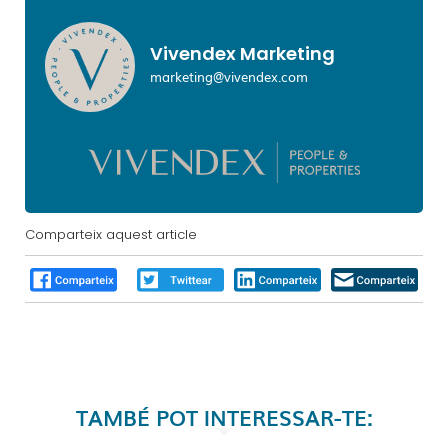
Vivendex Marketing
marketing@vivendex.com
Comparteix aquest article
TAMBÉ POT INTERESSAR-TE: