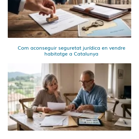
Com aconseguir seguretat jurídica en vendre
habitatge a Catalunya