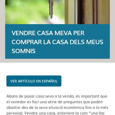
VENDRE CASA MEVA PER
COMPRAR LA CASA DELS MEUS
SOMNIS
ESPAÑOL
Abans de posar casa seva a la venda, és important que
el venedor es faci una sèrie de preguntes que poden
abastar des de la seva situació econòmica fins a la més
personal. Vendre una casa, entenent-la com “una llar