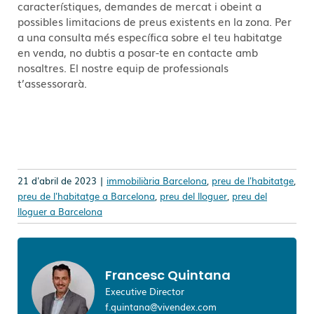
característiques, demandes de mercat i obeint a
possibles limitacions de preus existents en la zona. Per
a una consulta més específica sobre el teu habitatge
en venda, no dubtis a posar-te en contacte amb
nosaltres. El nostre equip de professionals
t’assessorarà.
21 d'abril de 2023 |
immobiliària Barcelona
,
preu de l'habitatge
,
preu de l'habitatge a Barcelona
,
preu del lloguer
,
preu del
lloguer a Barcelona
Francesc Quintana
Executive Director
f.quintana@vivendex.com