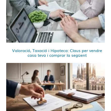
Valoració, Taxació i Hipoteca: Claus per vendre
casa teva i comprar la següent