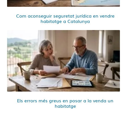
Com aconseguir seguretat jurídica en vendre
habitatge a Catalunya
Els errors més greus en posar a la venda un
habitatge