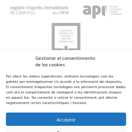
Gestionar el consentimiento
de las cookies
Per oferir les millors experiències, utilitzem tecnologies com les
galetes per emmagatzemar i/o accedir a la informació del dispositiu.
El consentiment d'aquestes tecnologies ens permetrà processar dades
com ara el comportament de navegació o les identificacions úniques
en aquest lloc. No consentir o retirar el consentiment, pot afectar
Veure Oficines
Estamos en Barcelona y Reus
negativament certes característiques i funcions.
Acceptar