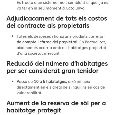
Es tracta d’un sistema molt semblant al qual ja es
va fer en el seu moment a Catalunya.
Adjudicacament de tots els costos
del contracte als propietaris
Totes els despeses i honoraris produïts correran
de compte i càrrec del propietari.
En l’actualitat,
això només ocorria amb els habitatges propietat
d’una societat mercantil.
Reducció del número d’habitatges
per ser considerat gran tenidor
Passa de
10 a 5 habitatges,
això influeix
directament en els drets dels inquilins en cas de
vulnerabilitat.
Aument de la reserva de sòl per a
habitatge protegit