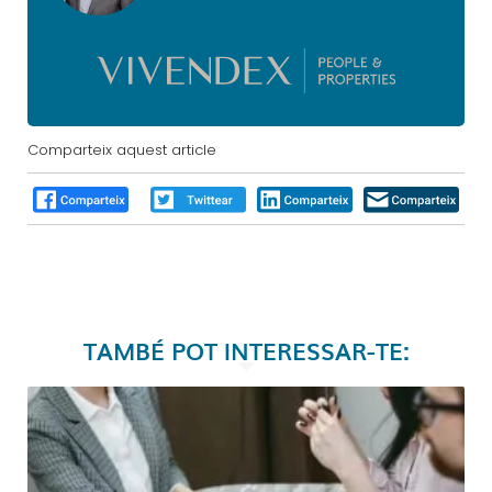
Comparteix aquest article
TAMBÉ POT INTERESSAR-TE: