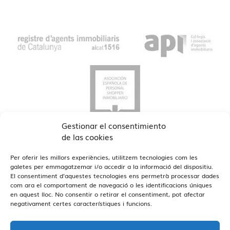
Gestionar el consentimiento
de las cookies
Per oferir les millors experiències, utilitzem tecnologies com les
galetes per emmagatzemar i/o accedir a la informació del dispositiu.
El consentiment d'aquestes tecnologies ens permetrà processar dades
com ara el comportament de navegació o les identificacions úniques
en aquest lloc. No consentir o retirar el consentiment, pot afectar
Veure Oficines
Estamos en Barcelona y Reus
negativament certes característiques i funcions.