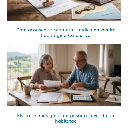
Com aconseguir seguretat jurídica en vendre
habitatge a Catalunya
Els errors més greus en posar a la venda un
habitatge