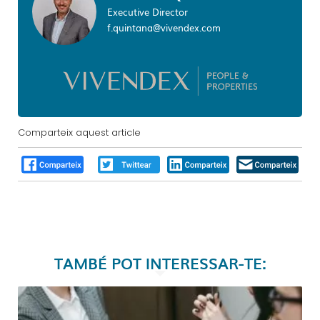
Executive Director
f.quintana@vivendex.com
Comparteix aquest article
TAMBÉ POT INTERESSAR-TE: