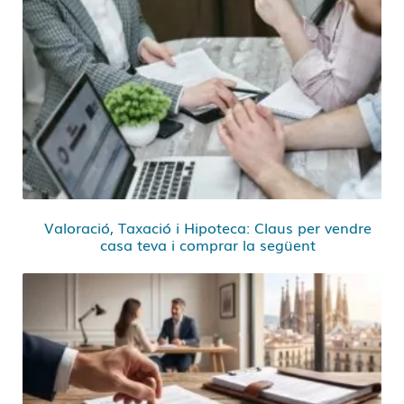
Valoració, Taxació i Hipoteca: Claus per vendre
casa teva i comprar la següent