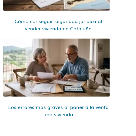
Cómo conseguir seguridad jurídica al
vender vivienda en Cataluña
Los errores más graves al poner a la venta
una vivienda