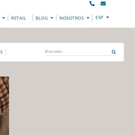
ESPAÑOL
RETAIL
BLOG
NOSOTROS
ES