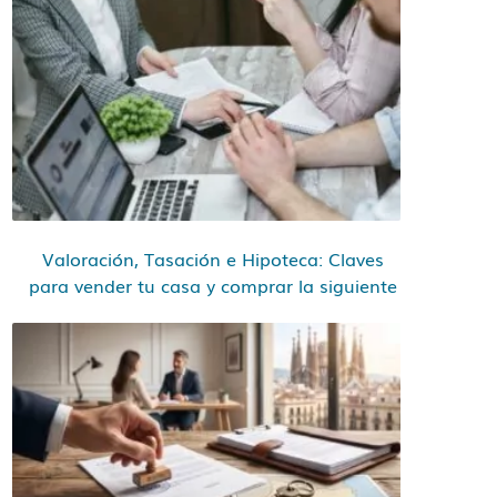
Valoración, Tasación e Hipoteca: Claves
para vender tu casa y comprar la siguiente