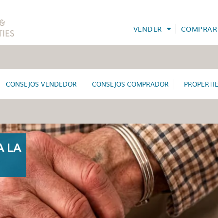
VENDER
COMPRAR
CONSEJOS VENDEDOR
CONSEJOS COMPRADOR
PROPERTI
A LA