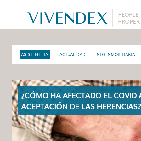
ASISTENTE IA
ACTUALIDAD
INFO INMOBILIARIA
¿CÓMO HA AFECTADO EL COVID 
ACEPTACIÓN DE LAS HERENCIAS?