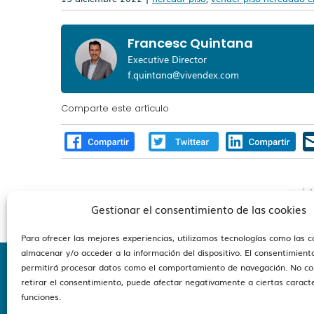
Francesc Quintana
Executive Director
f.quintana@vivendex.com
Comparte este artículo
Gestionar el consentimiento de las cookies
Para ofrecer las mejores experiencias, utilizamos tecnologías como las 
almacenar y/o acceder a la información del dispositivo. El consentimient
permitirá procesar datos como el comportamiento de navegación. No co
retirar el consentimiento, puede afectar negativamente a ciertas caracte
Esta
funciones.