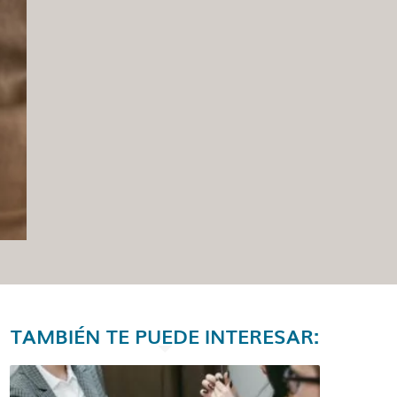
TAMBIÉN TE PUEDE INTERESAR: