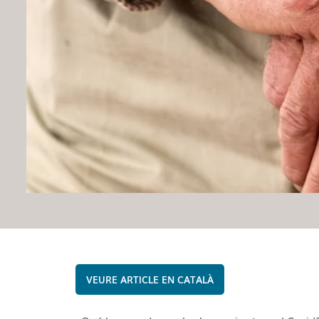
CATALÀ