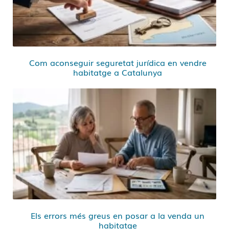
Com aconseguir seguretat jurídica en vendre
habitatge a Catalunya
Els errors més greus en posar a la venda un
habitatge