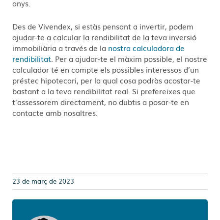
anys.
Des de Vivendex, si estàs pensant a invertir, podem
ajudar-te a calcular la rendibilitat de la teva inversió
immobiliària a través de la
nostra calculadora de
rendibilitat
. Per a ajudar-te el màxim possible, el nostre
calculador té en compte els possibles interessos d’un
préstec hipotecari, per la qual cosa podràs acostar-te
bastant a la teva rendibilitat real. Si prefereixes que
t’assessorem directament, no dubtis a posar-te en
contacte amb nosaltres.
23 de març de 2023