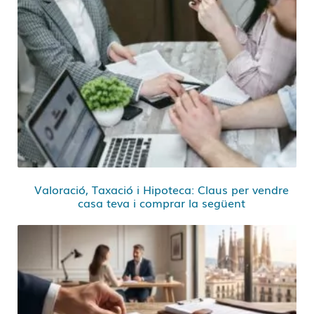
Valoració, Taxació i Hipoteca: Claus per vendre
casa teva i comprar la següent