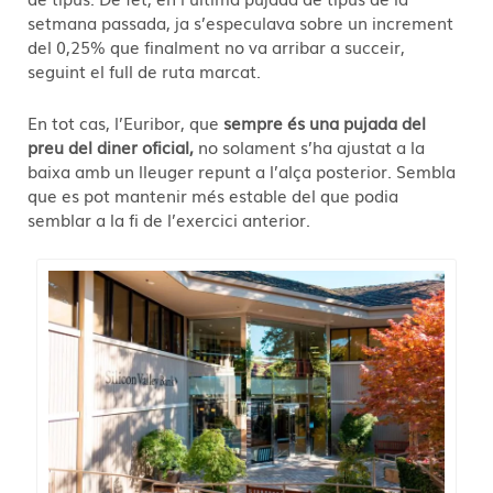
setmana passada, ja s’especulava sobre un increment
del 0,25% que finalment no va arribar a succeir,
seguint el full de ruta marcat.
En tot cas, l’Euribor, que
sempre és una pujada del
preu del diner oficial,
no solament s’ha ajustat a la
baixa amb un lleuger repunt a l’alça posterior. Sembla
que es pot mantenir més estable del que podia
semblar a la fi de l’exercici anterior.