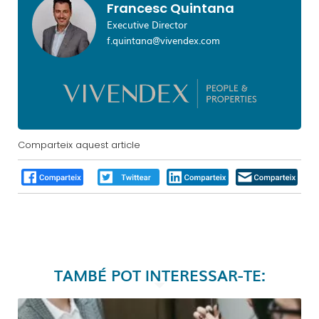
Francesc Quintana
Executive Director
f.quintana@vivendex.com
Comparteix aquest article
TAMBÉ POT INTERESSAR-TE: