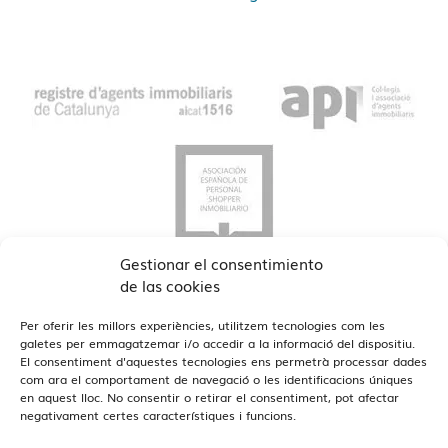
Gestionar el consentimiento
de las cookies
Per oferir les millors experiències, utilitzem tecnologies com les
galetes per emmagatzemar i/o accedir a la informació del dispositiu.
El consentiment d'aquestes tecnologies ens permetrà processar dades
com ara el comportament de navegació o les identificacions úniques
en aquest lloc. No consentir o retirar el consentiment, pot afectar
Veure Oficines
Estamos en Barcelona y Reus
negativament certes característiques i funcions.