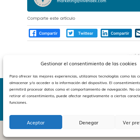
marketing@vivendex.com
Comparte este artículo
Gestionar el consentimiento de las cookies
Para ofrecer las mejores experiencias, utilizamos tecnologías como las 
almacenar y/o acceder a la información del dispositivo. El consentimient
permitirá procesar datos como el comportamiento de navegación. No co
retirar el consentimiento, puede afectar negativamente a ciertas caracte
Esta
funciones.
Aceptar
Denegar
Ver pre
Vivendex