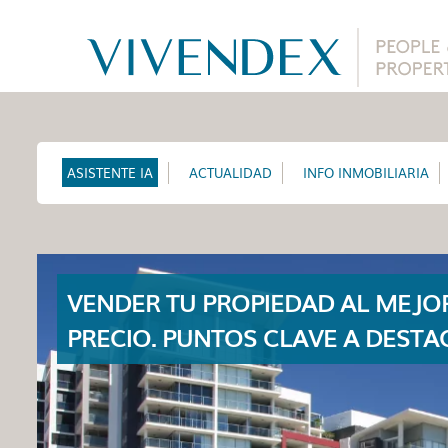
ASISTENTE IA
ACTUALIDAD
INFO INMOBILIARIA
VENDER TU PROPIEDAD AL MEJO
PRECIO. PUNTOS CLAVE A DESTA