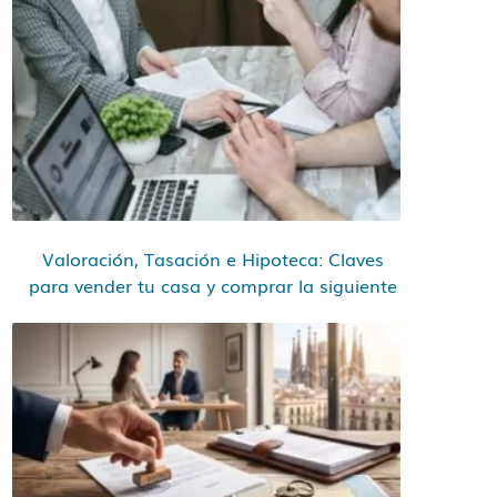
Valoración, Tasación e Hipoteca: Claves
para vender tu casa y comprar la siguiente