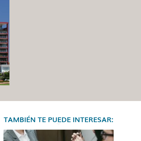
TAMBIÉN TE PUEDE INTERESAR: