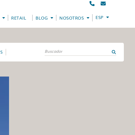
ESPAÑOL
RETAIL
BLOG
NOSOTROS
ES