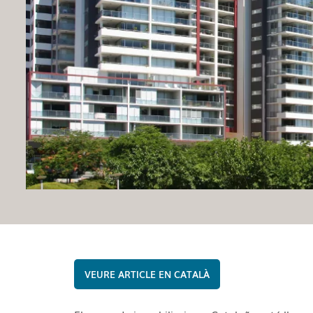
CATALÀ