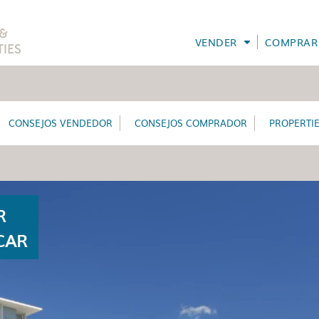
VENDER
COMPRAR
CONSEJOS VENDEDOR
CONSEJOS COMPRADOR
PROPERTI
R
CAR