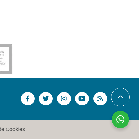
 de Cookies