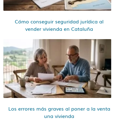
Cómo conseguir seguridad jurídica al
vender vivienda en Cataluña
Los errores más graves al poner a la venta
una vivienda