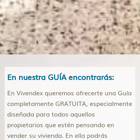
En nuestra GUÍA encontrarás:
En Vivendex queremos ofrecerte una Guía
completamente GRATUITA, especialmente
diseñada para todos aquellos
propietarios que estén pensando en
vender su vivienda. En ella podrás