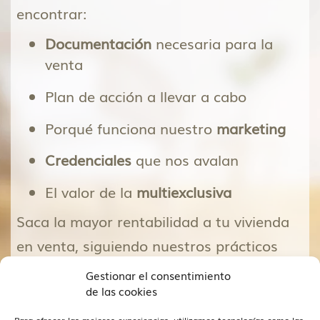
encontrar:
Documentación
necesaria para la
venta
Plan de acción a llevar a cabo
Porqué funciona nuestro
marketing
Credenciales
que nos avalan
El valor de la
multiexclusiva
Saca la mayor rentabilidad a tu vivienda
en venta, siguiendo nuestros prácticos
consejos.
Gestionar el consentimiento
de las cookies