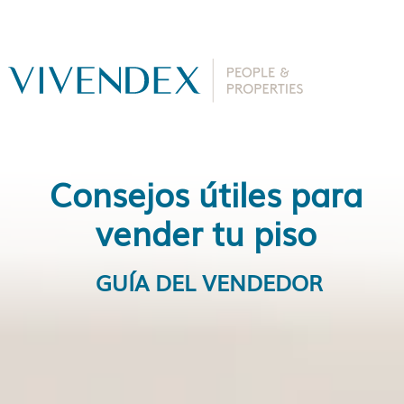
Consejos útiles para
vender tu piso
GUÍA DEL VENDEDOR