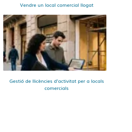
Vendre un local comercial llogat
Gestió de llicències d’activitat per a locals
comercials