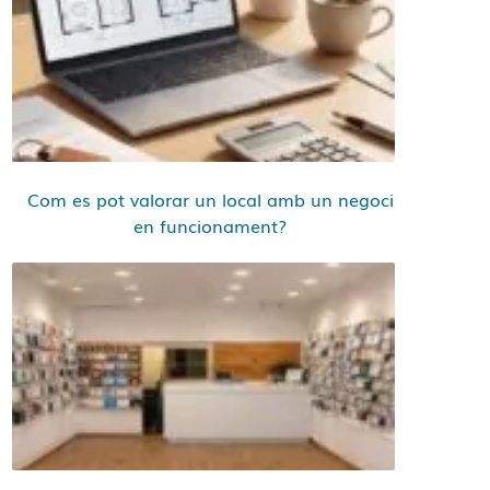
Com es pot valorar un local amb un negoci
en funcionament?