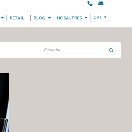
CATALÀ
RETAIL
BLOG
NOSALTRES