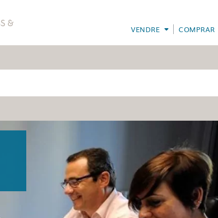
VENDRE
COMPRAR