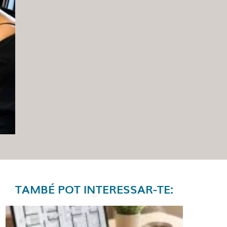
TAMBÉ POT INTERESSAR-TE: