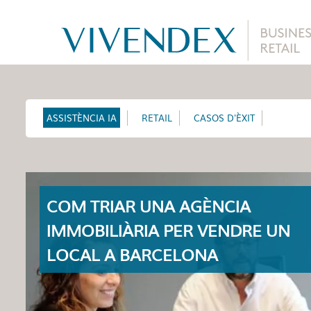
ASSISTÈNCIA IA
RETAIL
CASOS D'ÈXIT
COM TRIAR UNA AGÈNCIA
IMMOBILIÀRIA PER VENDRE UN
LOCAL A BARCELONA