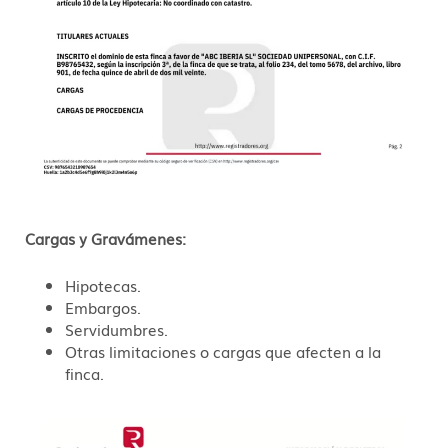
Cargas y Gravámenes:
Hipotecas.
Embargos.
Servidumbres.
Otras limitaciones o cargas que afecten a la
finca.