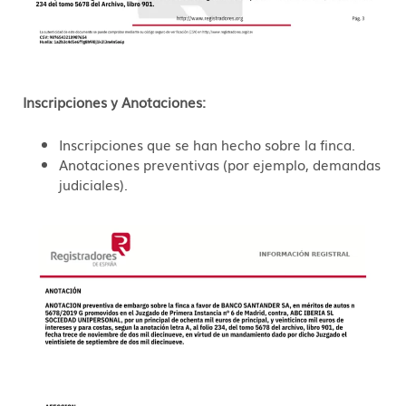
Inscripciones y Anotaciones:
Inscripciones que se han hecho sobre la finca.
Anotaciones preventivas (por ejemplo, demandas
judiciales).