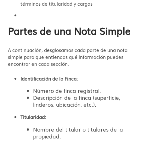
términos de titularidad y cargas
.
Partes de una Nota Simple
A continuación, desglosamos cada parte de una nota
simple para que entiendas qué información puedes
encontrar en cada sección.
Identificación de la Finca:
Número de finca registral.
Descripción de la finca (superficie,
linderos, ubicación, etc.).
Titularidad:
Nombre del titular o titulares de la
propiedad.