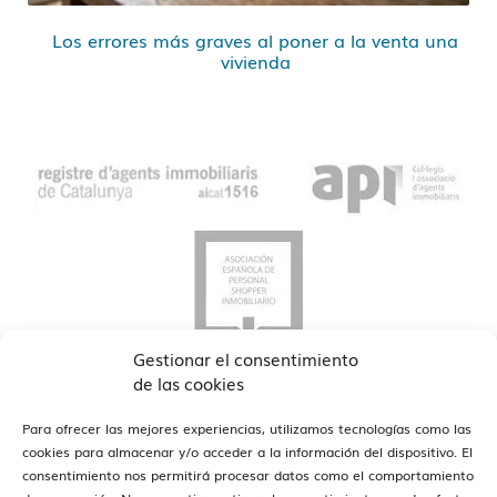
Los errores más graves al poner a la venta una
vivienda
Gestionar el consentimiento
de las cookies
Para ofrecer las mejores experiencias, utilizamos tecnologías como las
cookies para almacenar y/o acceder a la información del dispositivo. El
consentimiento nos permitirá procesar datos como el comportamiento