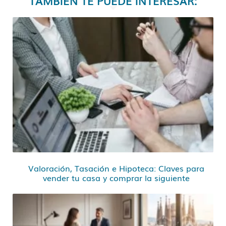
TAMBIÉN TE PUEDE INTERESAR:
Valoración, Tasación e Hipoteca: Claves para
vender tu casa y comprar la siguiente