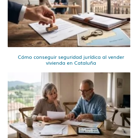
Cómo conseguir seguridad jurídica al vender
vivienda en Cataluña