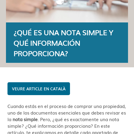
¿QUÉ ES UNA NOTA SIMPLE Y
QUÉ INFORMACIÓN
PROPORCIONA?
CATALÀ
Cuando estás en el proceso de comprar una propiedad,
uno de los documentos esenciales que debes revisar es
la
nota simple
. Pero, ¿qué es exactamente una nota
simple? ¿Qué información proporciona? En este
artículo, te explicamos en detalle cada apartado de