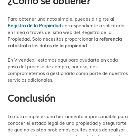
¿Cómo se obtiene?
Para obtener una nota simple, puedes dirigirte al
Registro de la Propiedad
correspondiente o solicitarla
en línea a través del sitio web del Registro de la
Propiedad. Solo necesitas proporcionar la
referencia
catastral
o los
datos de la propiedad
.
En Vivendex, estamos aquí para ayudarte en cada
paso del proceso de compra, por eso, nos
comprometemos a gestionarlo como parte de nuestros
servicios adicionales.
Conclusión
La nota simple es una herramienta imprescindible para
conocer el estado legal de una propiedad y asegurarte
de que no existen problemas ocultos antes de realizar