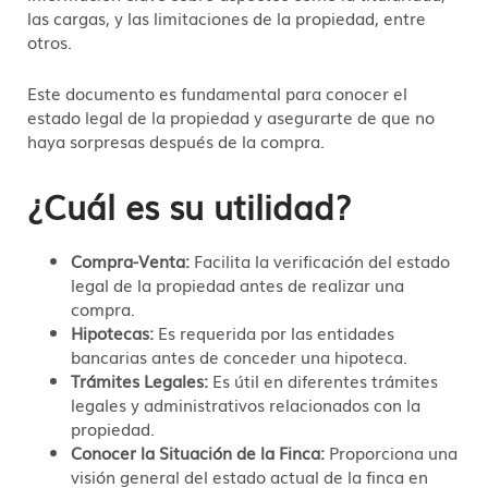
las cargas, y las limitaciones de la propiedad, entre
otros.
Este documento es fundamental para conocer el
estado legal de la propiedad y asegurarte de que no
haya sorpresas después de la compra.
¿Cuál es su utilidad?
Compra-Venta:
Facilita la verificación del estado
legal de la propiedad antes de realizar una
compra.
Hipotecas:
Es requerida por las entidades
bancarias antes de conceder una hipoteca.
Trámites Legales:
Es útil en diferentes trámites
legales y administrativos relacionados con la
propiedad.
Conocer la Situación de la Finca:
Proporciona una
visión general del estado actual de la finca en