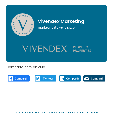
Vivendex Marketing
marketing@vivendex.com
Comparte este artículo