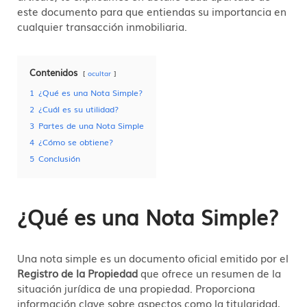
este documento para que entiendas su importancia en
cualquier transacción inmobiliaria.
Contenidos
ocultar
1
¿Qué es una Nota Simple?
2
¿Cuál es su utilidad?
3
Partes de una Nota Simple
4
¿Cómo se obtiene?
5
Conclusión
¿Qué es una Nota Simple?
Una nota simple es un documento oficial emitido por el
Registro de la Propiedad
que ofrece un resumen de la
situación jurídica de una propiedad. Proporciona
información clave sobre aspectos como la titularidad,