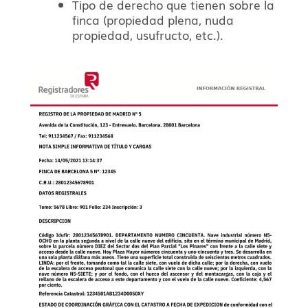
Tipo de derecho que tienen sobre la
finca (propiedad plena, nuda
propiedad, usufructo, etc.).