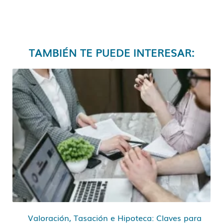
TAMBIÉN TE PUEDE INTERESAR:
Valoración, Tasación e Hipoteca: Claves para