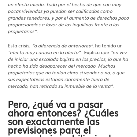
un efecto miedo. Todo por el hecho de que con muy
pocas viviendas ya puedan ser calificados como
grandes tenedores, y por el aumento de derechos poco
proporcionales a favor de los inquilinos frente a los
propietarios”.
Esta crisis,
“a diferencia de anteriores”
, ha tenido un
“efecto muy curioso en la oferta”
. Explica que
“en vez
de iniciar una escalada bajista en los precios, lo que ha
hecho ha sido desaparecer del mercado. Muchos
propietarios que no tenían claro si vender o no, o que
sus expectativas estaban claramente fuera de
mercado, han retirado su inmueble de la venta”
.
Pero, ¿qué va a pasar
ahora entonces? ¿Cuáles
son exactamente las
previsiones para el