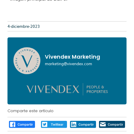
4-diciembre-2023
Vivendex Marketing
marketing@vivendex.com
Comparte este artículo