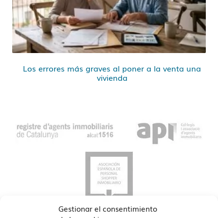
Los errores más graves al poner a la venta una
vivienda
Gestionar el consentimiento