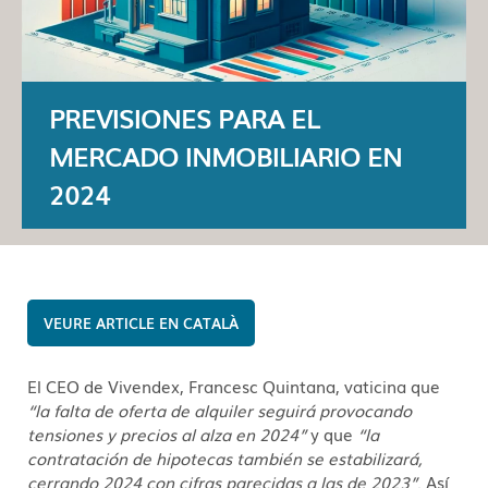
PREVISIONES PARA EL
MERCADO INMOBILIARIO EN
2024
CATALÀ
El CEO de Vivendex, Francesc Quintana, vaticina que
“la falta de oferta de alquiler seguirá provocando
tensiones y precios al alza en 2024”
y que
“la
contratación de hipotecas también se estabilizará,
cerrando 2024 con cifras parecidas a las de 2023”
. Así