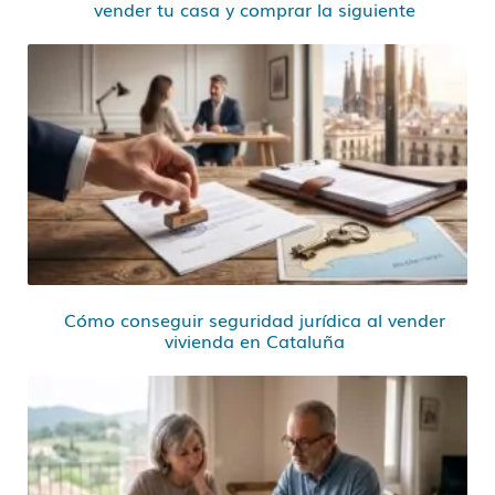
vender tu casa y comprar la siguiente
Cómo conseguir seguridad jurídica al vender
vivienda en Cataluña