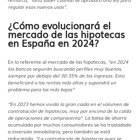
regular esos nuevos usos”.
¿Cómo evolucionará el
mercado de las hipotecas
en España en 2024?
En lo referente al mercado de las hipotecas,
“en 2024
los bancos seguirán buscando perfiles muy buenos,
siempre por debajo del 30-35% de los ingresos. Esto
beneficiará a las rentas más altas y supondrá un
problema para las más bajas”
“En 2023 hemos vivido la gran caída en el volumen de
contratación de hipotecas, muy por encima de la caída
de operaciones de compraventa”
. La bolsa de ahorro
acumulada por muchos consumidores se ha trasladado
a inversión inmobiliaria, pero también se está
reduciendo.
“La contratación de hipotecas pues se