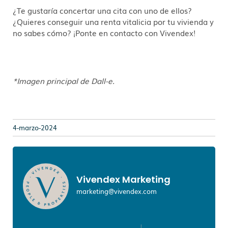
¿Te gustaría concertar una cita con uno de ellos?
¿Quieres conseguir una renta vitalicia por tu vivienda y
no sabes cómo? ¡Ponte en contacto con Vivendex!
*Imagen principal de Dall-e.
4-marzo-2024
Vivendex Marketing
marketing@vivendex.com