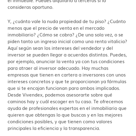
consideras oportuno.
Y, ¿cuánto vale la nuda propiedad de tu piso? ¿Cuánto
menos que el precio de venta en el mercado
inmobiliario? ¿Cómo se cobra? ¿De una sola vez, o se
piden tanto un ingreso inicial como una renta vitalicia?
Aquí según sean los intereses del vendedor y del
inversor se pueden llegar a acuerdos distintos. Puedes,
por ejemplo, anunciar la venta ya con tus condiciones
para atraer al inversor adecuado. Hay muchas
empresas que tienen en cartera a inversores con unos
intereses concretos y que te proporcionan ya fórmulas
que si te encajan funcionan para ambos implicados.
Desde Vivendex, podemos asesorarte sobre qué
caminos hay y cuál escoger en tu caso. Te ofrecemos
ayuda de profesionales expertos en el inmobiliario que
quieren que obtengas lo que buscas y en las mejores
condiciones posibles, y que tienen como valores
principales la eficiencia y la transparencia.