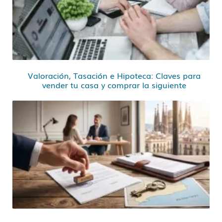
Valoración, Tasación e Hipoteca: Claves para
vender tu casa y comprar la siguiente