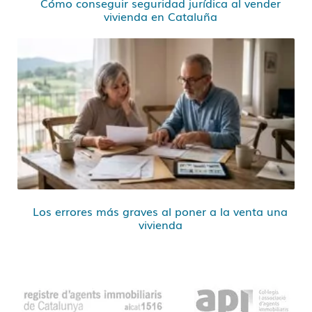
Cómo conseguir seguridad jurídica al vender
vivienda en Cataluña
Los errores más graves al poner a la venta una
vivienda