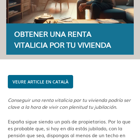
OBTENER UNA RENTA
VITALICIA POR TU VIVIENDA
CATALÀ
Conseguir una renta vitalicia por tu vivienda podría ser
clave a la hora de vivir con plenitud tu jubilación.
España sigue siendo un país de propietarios. Por lo que
es probable que, si hoy en día estás jubilado, con la
pensión que sea, dispongas al menos de un techo en