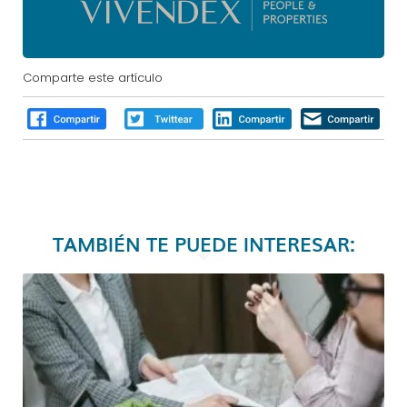
Comparte este artículo
TAMBIÉN TE PUEDE INTERESAR: