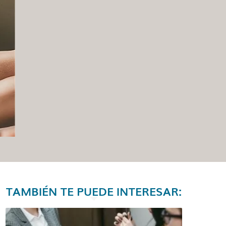
TAMBIÉN TE PUEDE INTERESAR: