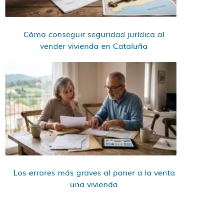
Cómo conseguir seguridad jurídica al
vender vivienda en Cataluña
Los errores más graves al poner a la venta
una vivienda