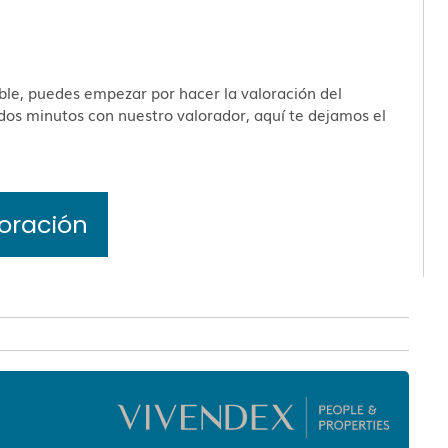
ble, puedes empezar por hacer la valoración del
dos minutos con nuestro valorador, aquí te dejamos el
oración