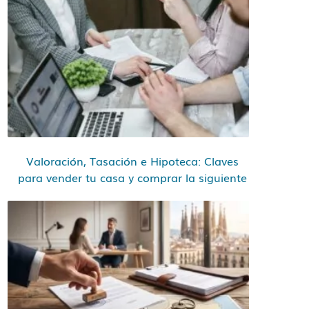
Valoración, Tasación e Hipoteca: Claves
para vender tu casa y comprar la siguiente