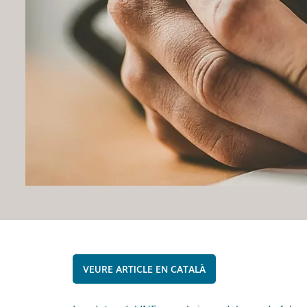
CATALÀ