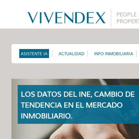
ASISTENTE IA
ACTUALIDAD
INFO INMOBILIARIA
LOS DATOS DEL INE, CAMBIO DE
TENDENCIA EN EL MERCADO
INMOBILIARIO.