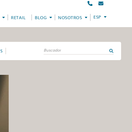
ESPAÑOL
RETAIL
BLOG
NOSOTROS
ES