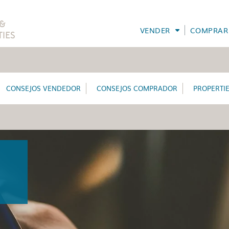
VENDER
COMPRAR
CONSEJOS VENDEDOR
CONSEJOS COMPRADOR
PROPERTI