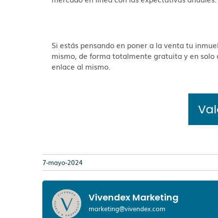
Si estás pensando en poner a la venta tu inmue
mismo, de forma totalmente gratuita y en solo 
enlace al mismo.
Val
7-mayo-2024
Vivendex Marketing
marketing@vivendex.com