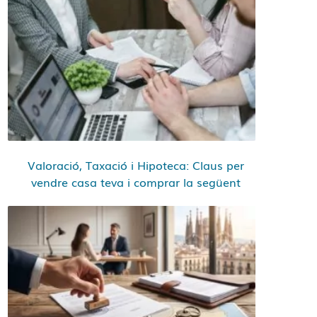
Valoració, Taxació i Hipoteca: Claus per
vendre casa teva i comprar la següent