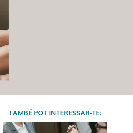
TAMBÉ POT INTERESSAR-TE: