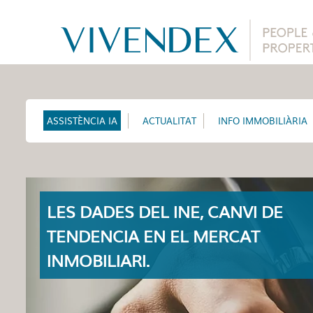
ASSISTÈNCIA IA
ACTUALITAT
INFO IMMOBILIÀRIA
LES DADES DEL INE, CANVI DE
TENDENCIA EN EL MERCAT
INMOBILIARI.