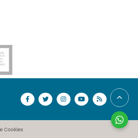
de Cookies