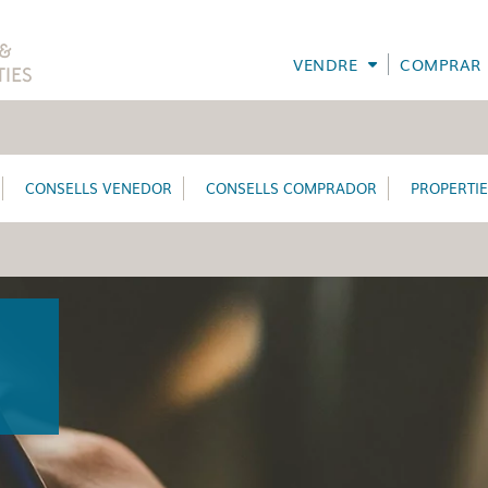
VENDRE
COMPRAR
CONSELLS VENEDOR
CONSELLS COMPRADOR
PROPERTI