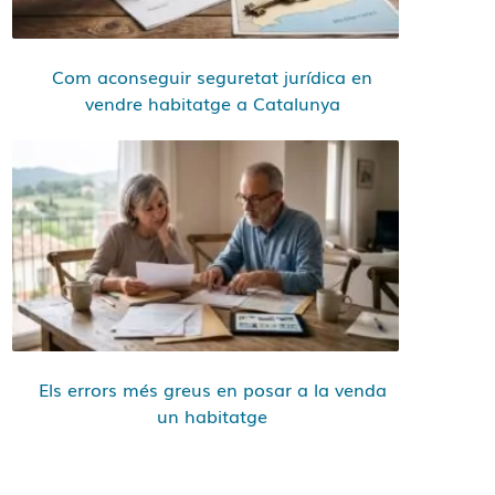
Com aconseguir seguretat jurídica en
vendre habitatge a Catalunya
Els errors més greus en posar a la venda
un habitatge