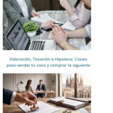
Valoración, Tasación e Hipoteca: Claves
para vender tu casa y comprar la siguiente