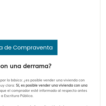
ía de Compraventa
con una derrama?
por lo básico: ¿es posible vender una vivienda con
uy clara:
Sí, es posible vender una vivienda con una
 que el comprador esté informado al respecto antes
 a Escritura Pública.