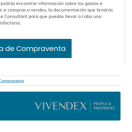
podrás encontrar información sobre los gastos e
e si compras o vendes, la documentación que tendrás
te Consultant para que puedas llevar a cabo una
sfactoria.
ía de Compraventa
 Compraventa