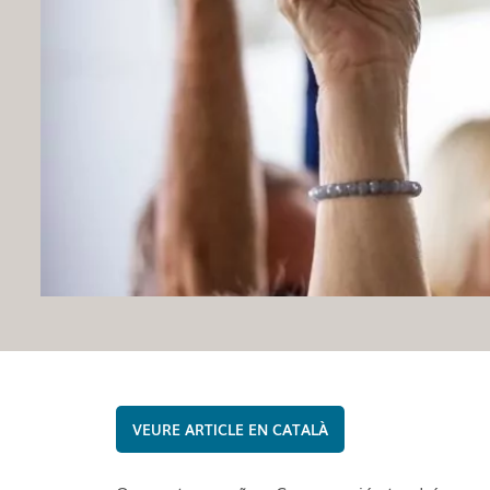
CATALÀ