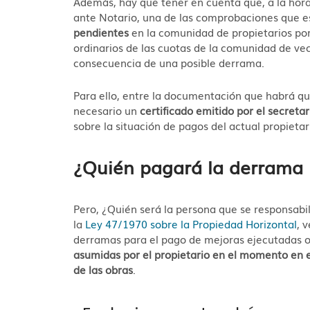
Además, hay que tener en cuenta que, a la hor
ante Notario, una de las comprobaciones que es
pendientes
en la comunidad de propietarios por
ordinarios de las cuotas de la comunidad de ve
consecuencia de una posible derrama.
Para ello, entre la documentación que habrá qu
necesario un
certificado emitido por el secreta
sobre la situación de pagos del actual propietar
¿Quién pagará la derrama
Pero, ¿Quién será la persona que se responsabi
la
Ley 47/1970 sobre la Propiedad Horizontal
, 
derramas para el pago de mejoras ejecutadas o
asumidas por el propietario en el momento en e
de las obras
.