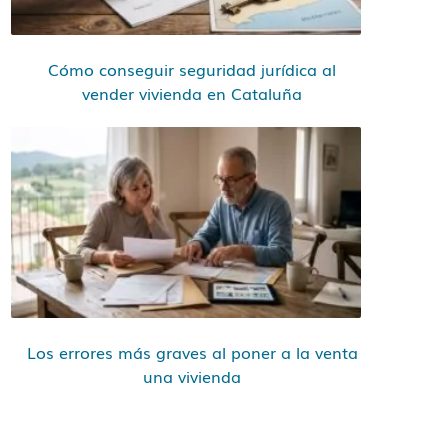
Cómo conseguir seguridad jurídica al
vender vivienda en Cataluña
Los errores más graves al poner a la venta
una vivienda