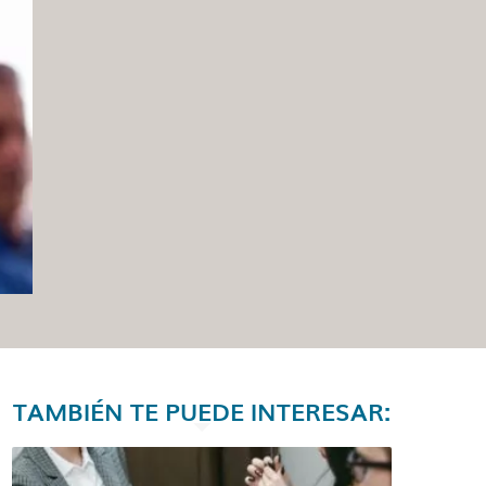
TAMBIÉN TE PUEDE INTERESAR: