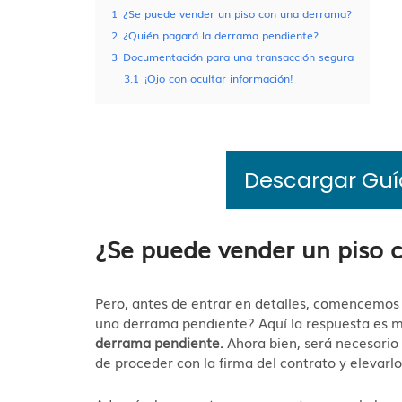
1
¿Se puede vender un piso con una derrama?
2
¿Quién pagará la derrama pendiente?
3
Documentación para una transacción segura
3.1
¡Ojo con ocultar información!
Descargar Gu
¿Se puede vender un piso 
Pero, antes de entrar en detalles, comencemos 
una derrama pendiente? Aquí la respuesta es m
derrama pendiente.
Ahora bien, será necesario
de proceder con la firma del contrato y elevarlo