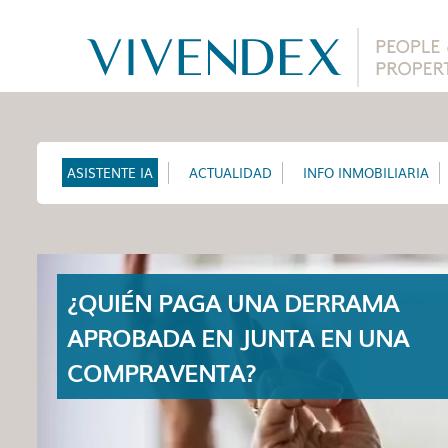
ASISTENTE IA
ACTUALIDAD
INFO INMOBILIARIA
¿QUIÉN PAGA UNA DERRAMA
APROBADA EN JUNTA EN UNA
COMPRAVENTA?