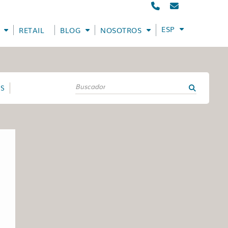
ESPAÑOL
RETAIL
BLOG
NOSOTROS
ES