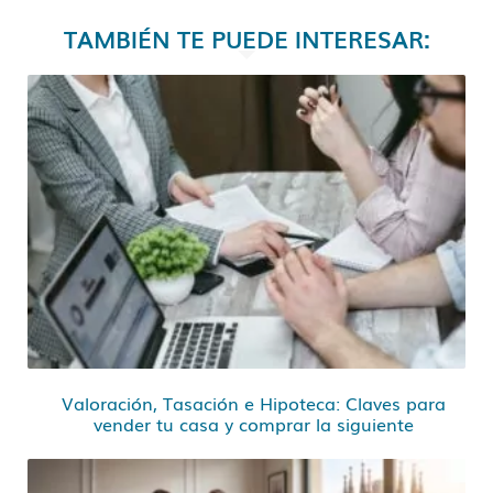
TAMBIÉN TE PUEDE INTERESAR:
Valoración, Tasación e Hipoteca: Claves para
vender tu casa y comprar la siguiente