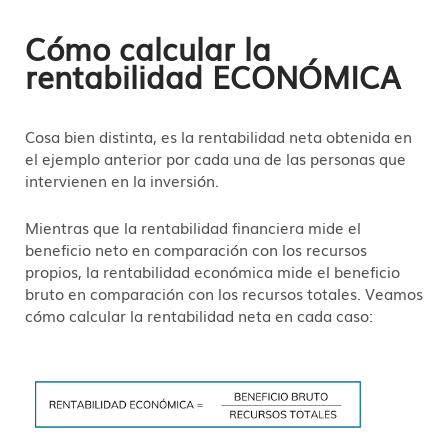
Cómo calcular la
rentabilidad ECONÓMICA
Cosa bien distinta, es la rentabilidad neta obtenida en
el ejemplo anterior por cada una de las personas que
intervienen en la inversión.
Mientras que la rentabilidad financiera mide el
beneficio neto en comparación con los recursos
propios, la rentabilidad económica mide el beneficio
bruto en comparación con los recursos totales. Veamos
cómo calcular la rentabilidad neta en cada caso: