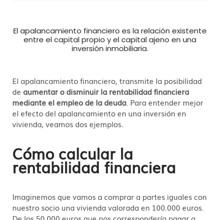
El apalancamiento financiero es la relación existente
entre el capital propio y el capital ajeno en una
inversión inmobiliaria.
El apalancamiento financiero, transmite la posibilidad
de
aumentar o disminuir la
rentabilidad financiera
mediante el empleo de la deuda
. Para entender mejor
el efecto del apalancamiento en una inversión en
vivienda, veamos dos ejemplos.
Cómo calcular la
rentabilidad financiera
Imaginemos que vamos a comprar a partes iguales con
nuestro socio una vivienda valorada en 100.000 euros.
De los 50.000 euros que nos correspondería pagar a