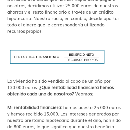
nosotros, decidimos utilizar 25.000 euros de nuestros
ahorros y el resto financiarlo a través de un crédito
hipotecario. Nuestro socio, en cambio, decide aportar
todo el dinero que le correspondería utilizando
recursos propios.
La vivienda ha sido vendida al cabo de un año por
130.000 euros.
¿Qué rentabilidad financiera hemos
obtenido cada uno de nosotros?
Veamos:
Mi rentabilidad financiera:
hemos puesto 25.000 euros
y hemos recibido 15.000. Los intereses generados por
nuestro préstamo hipotecario durante el año, han sido
de 800 euros, lo que significa que nuestro beneficio