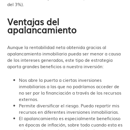
del 3%).
Ventajas del
apalancamiento
Aunque la rentabilidad neta obtenida gracias al
apalancamiento inmobiliario pueda ser menor a causa
de los intereses generados, este tipo de estrategia
aporta grandes beneficios a nuestra inversión:
Nos abre la puerta a ciertas inversiones
inmobiliarias a las que no podríamos acceder de
no ser por la financiación a través de los recursos
externos.
Permite diversificar el riesgo. Puedo repartir mis
recursos en diferentes inversiones inmobiliarias.
El apalancamiento es especialmente beneficioso
en épocas de inflación, sobre todo cuando esta es