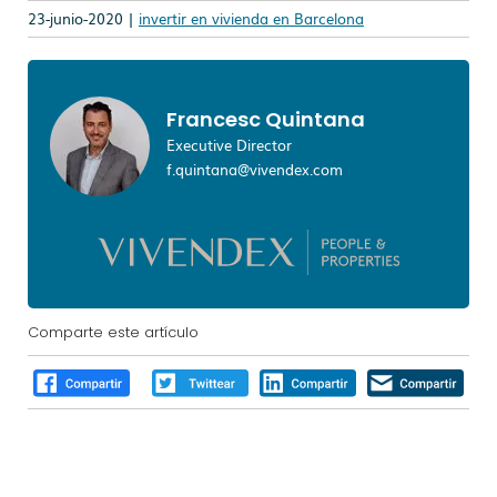
23-junio-2020 |
invertir en vivienda en Barcelona
Francesc Quintana
Executive Director
f.quintana@vivendex.com
Comparte este artículo