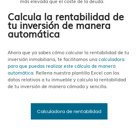
más elevada que el coste de la deuda.
Calcula la rentabilidad de
tu inversión de manera
automática
Ahora que ya sabes cómo calcular la rentabilidad de tu
inversión inmobiliaria, te facilitamos una
calculadora
para que puedas realizar este cálculo de manera
automática
. Rellena nuestra plantilla Excel con los
datos relativos a tu inmueble y calcula la rentabilidad
de tu inversión de manera cómoda y sencilla.
Calculadora de rentabilidad