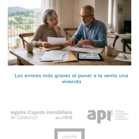
Los errores más graves al poner a la venta una
vivienda