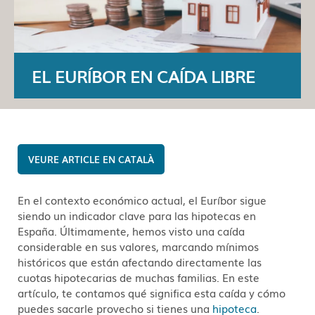
EL EURÍBOR EN CAÍDA LIBRE
CATALÀ
En el contexto económico actual, el Euríbor sigue
siendo un indicador clave para las hipotecas en
España. Últimamente, hemos visto una caída
considerable en sus valores, marcando mínimos
históricos que están afectando directamente las
cuotas hipotecarias de muchas familias. En este
artículo, te contamos qué significa esta caída y cómo
puedes sacarle provecho si tienes una
hipoteca
.