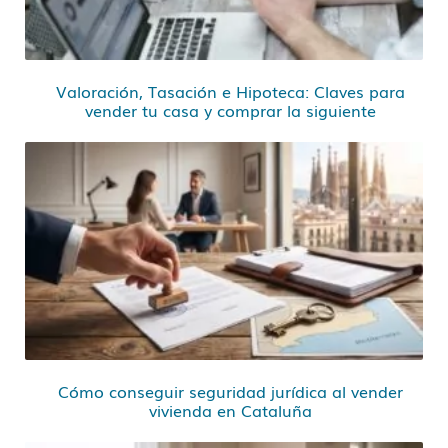
Valoración, Tasación e Hipoteca: Claves para
vender tu casa y comprar la siguiente
Cómo conseguir seguridad jurídica al vender
vivienda en Cataluña