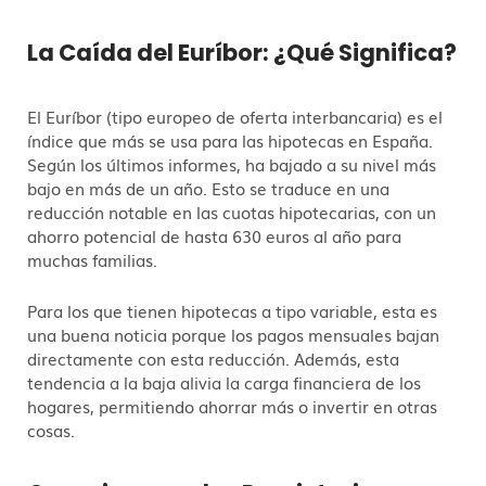
La Caída del Euríbor: ¿Qué Significa?
El Euríbor (tipo europeo de oferta interbancaria) es el
índice que más se usa para las hipotecas en España.
Según los últimos informes, ha bajado a su nivel más
bajo en más de un año. Esto se traduce en una
reducción notable en las cuotas hipotecarias, con un
ahorro potencial de hasta 630 euros al año para
muchas familias.
Para los que tienen hipotecas a tipo variable, esta es
una buena noticia porque los pagos mensuales bajan
directamente con esta reducción. Además, esta
tendencia a la baja alivia la carga financiera de los
hogares, permitiendo ahorrar más o invertir en otras
cosas.