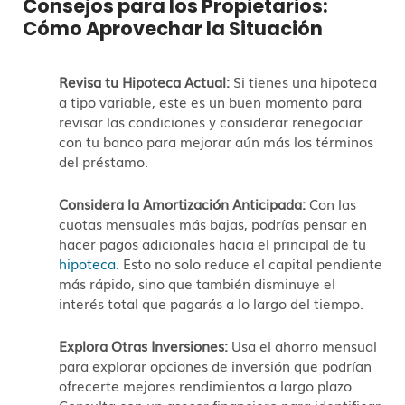
Consejos para los Propietarios:
Cómo Aprovechar la Situación
Revisa tu Hipoteca Actual:
Si tienes una hipoteca
a tipo variable, este es un buen momento para
revisar las condiciones y considerar renegociar
con tu banco para mejorar aún más los términos
del préstamo.
Considera la Amortización Anticipada:
Con las
cuotas mensuales más bajas, podrías pensar en
hacer pagos adicionales hacia el principal de tu
hipoteca
. Esto no solo reduce el capital pendiente
más rápido, sino que también disminuye el
interés total que pagarás a lo largo del tiempo.
Explora Otras Inversiones:
Usa el ahorro mensual
para explorar opciones de inversión que podrían
ofrecerte mejores rendimientos a largo plazo.
Consulta con un asesor financiero para identificar