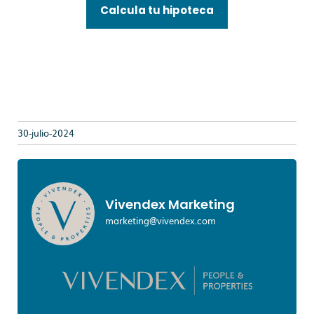
Calcula tu hipoteca
30-julio-2024
Vivendex Marketing
marketing@vivendex.com