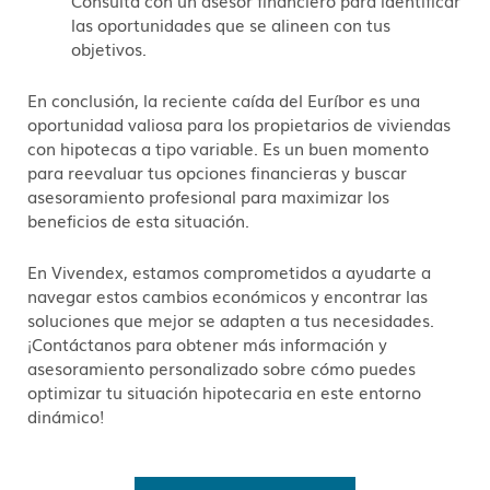
las oportunidades que se alineen con tus
objetivos.
En conclusión, la reciente caída del Euríbor es una
oportunidad valiosa para los propietarios de viviendas
con hipotecas a tipo variable. Es un buen momento
para reevaluar tus opciones financieras y buscar
asesoramiento profesional para maximizar los
beneficios de esta situación.
En Vivendex, estamos comprometidos a ayudarte a
navegar estos cambios económicos y encontrar las
soluciones que mejor se adapten a tus necesidades.
¡Contáctanos para obtener más información y
asesoramiento personalizado sobre cómo puedes
optimizar tu situación hipotecaria en este entorno
dinámico!