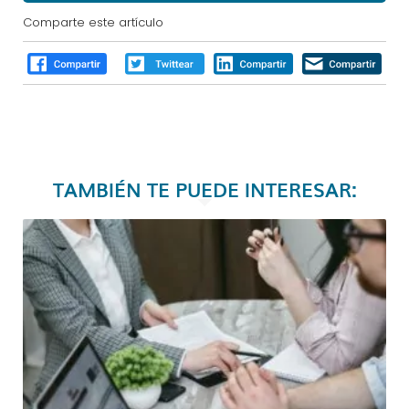
Comparte este artículo
TAMBIÉN TE PUEDE INTERESAR: