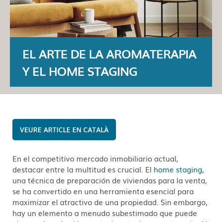
EL ARTE DE LA AROMATERAPIA
Y EL HOME STAGING
CATALÀ
En el competitivo mercado inmobiliario actual,
destacar entre la multitud es crucial. El
home staging
,
una técnica de preparación de viviendas para la venta,
se ha convertido en una herramienta esencial para
maximizar el atractivo de una propiedad. Sin embargo,
hay un elemento a menudo subestimado que puede