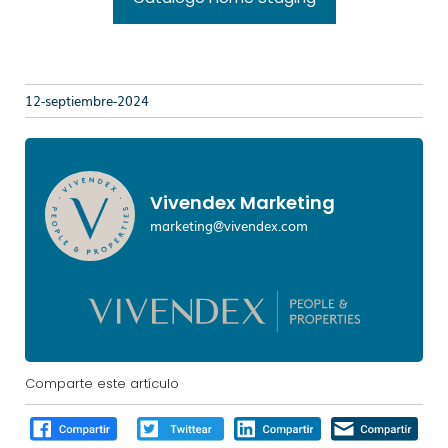
12-septiembre-2024
Vivendex Marketing
marketing@vivendex.com
Comparte este artículo