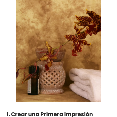
1. Crear una Primera Impresión