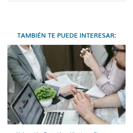
TAMBIÉN TE PUEDE INTERESAR: