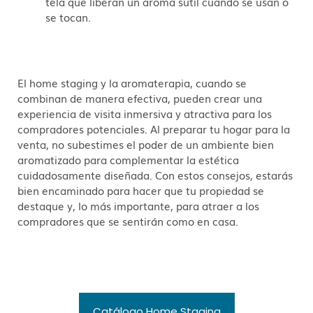
tela que liberan un aroma sutil cuando se usan o
se tocan.
El home staging y la aromaterapia, cuando se
combinan de manera efectiva, pueden crear una
experiencia de visita inmersiva y atractiva para los
compradores potenciales. Al preparar tu hogar para la
venta, no subestimes el poder de un ambiente bien
aromatizado para complementar la estética
cuidadosamente diseñada. Con estos consejos, estarás
bien encaminado para hacer que tu propiedad se
destaque y, lo más importante, para atraer a los
compradores que se sentirán como en casa.
Catálogo Home Staging