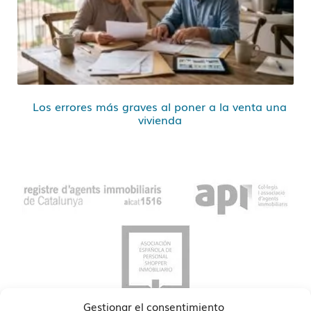
Los errores más graves al poner a la venta una
vivienda
Gestionar el consentimiento