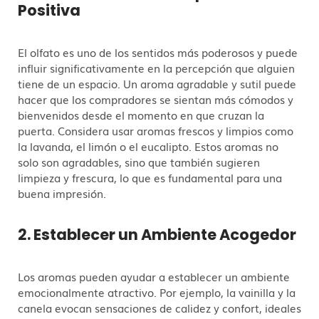
Positiva
El olfato es uno de los sentidos más poderosos y puede
influir significativamente en la percepción que alguien
tiene de un espacio. Un aroma agradable y sutil puede
hacer que los compradores se sientan más cómodos y
bienvenidos desde el momento en que cruzan la
puerta. Considera usar aromas frescos y limpios como
la lavanda, el limón o el eucalipto. Estos aromas no
solo son agradables, sino que también sugieren
limpieza y frescura, lo que es fundamental para una
buena impresión.
2. Establecer un Ambiente Acogedor
Los aromas pueden ayudar a establecer un ambiente
emocionalmente atractivo. Por ejemplo, la vainilla y la
canela evocan sensaciones de calidez y confort, ideales