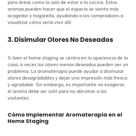
para áreas como la sala de estar o la cocina. Estos
aromas pueden hacer que el espacio se sienta más
acogedor y hogareño, ayudando a los compradores a
visualizar cómo sería vivir allí.
3. Disimular Olores No Deseados
Si bien el home staging se centra en la apariencia de la
casa, a veces los olores menos deseados pueden ser un
problema. La aromaterapia puede ayudar a disimular
olores desagradables y dejar una impresión más fresca
y agradable. Sin embargo, es importante no exagerar;
el aroma debe ser sutil para no abrumar a los
visitantes.
Cómo Implementar Aromaterapia en el
Home Staging