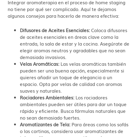
Integrar aromaterapia en el proceso de home staging
no tiene por qué ser complicado. Aquí te dejamos
algunos consejos para hacerlo de manera efectiva:
Difusores de Aceites Esenciales:
Coloca difusores
de aceites esenciales en áreas clave como la
entrada, la sala de estar y la cocina. Asegúrate de
elegir aromas neutros y agradables que no sean
demasiado invasivos.
Velas Aromáticas:
Las velas aromáticas también
pueden ser una buena opción, especialmente si
quieres añadir un toque de elegancia a un
espacio. Opta por velas de calidad con aromas
suaves y naturales.
Rociadores Ambientales:
Los rociadores
ambientales pueden ser útiles para dar un toque
rápido y eficiente. Busca fórmulas naturales que
no sean demasiado fuertes.
Aromatizantes de Tela:
Para áreas como los sofás
o las cortinas, considera usar aromatizantes de