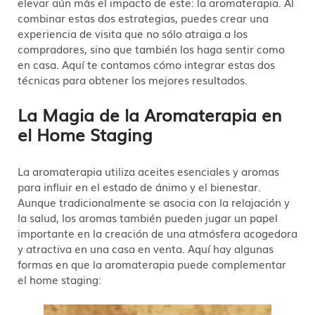
elevar aún más el impacto de este: la aromaterapia. Al
combinar estas dos estrategias, puedes crear una
experiencia de visita que no sólo atraiga a los
compradores, sino que también los haga sentir como
en casa. Aquí te contamos cómo integrar estas dos
técnicas para obtener los mejores resultados.
La Magia de la Aromaterapia en
el Home Staging
La aromaterapia utiliza aceites esenciales y aromas
para influir en el estado de ánimo y el bienestar.
Aunque tradicionalmente se asocia con la relajación y
la salud, los aromas también pueden jugar un papel
importante en la creación de una atmósfera acogedora
y atractiva en una casa en venta. Aquí hay algunas
formas en que la aromaterapia puede complementar
el home staging: