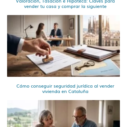
Valoración, Tasación e Hipoteca: Claves para
vender tu casa y comprar la siguiente
Cómo conseguir seguridad jurídica al vender
vivienda en Cataluña