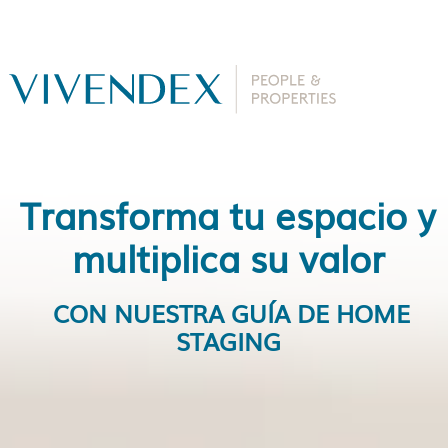
Transforma tu espacio y
multiplica su valor
CON NUESTRA GUÍA DE HOME
STAGING