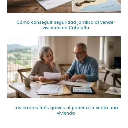
Cómo conseguir seguridad jurídica al vender
vivienda en Cataluña
Los errores más graves al poner a la venta una
vivienda