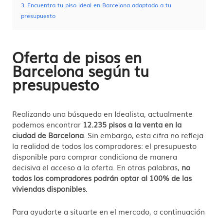
3
Encuentra tu piso ideal en Barcelona adaptado a tu
presupuesto
Oferta de pisos en
Barcelona según tu
presupuesto
Realizando una búsqueda en Idealista, actualmente
podemos encontrar
12.235 pisos a la venta en la
ciudad de Barcelona
. Sin embargo, esta cifra no refleja
la realidad de todos los compradores: el presupuesto
disponible para comprar condiciona de manera
decisiva el acceso a la oferta. En otras palabras,
no
todos los compradores podrán optar al 100% de las
viviendas disponibles
.
Para ayudarte a situarte en el mercado, a continuación