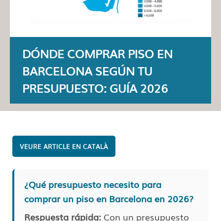
DÓNDE COMPRAR PISO EN
BARCELONA SEGÚN TU
PRESUPUESTO: GUÍA 2026
CATALÀ
¿Qué presupuesto necesito para
comprar un piso en Barcelona en 2026?
Respuesta rápida:
Con un presupuesto