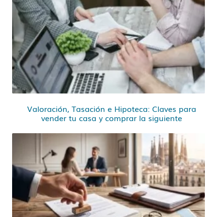
Valoración, Tasación e Hipoteca: Claves para
vender tu casa y comprar la siguiente