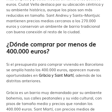
euros. Ciutat Vella destaca por su ubicación céntrica y
su ambiente histórico, aunque los pisos son más
reducidos en tamaño. Sant Andreu y Sants–Montjuïc
mantienen precios medios cercanos a los 270.000
euros y conservan un ambiente de barrio tradicional
con buena conexión al resto de la ciudad.
¿Dónde comprar por menos de
400.000 euros?
Si el presupuesto para comprar vivienda en Barcelona
se amplía hasta los 400.000 euros, aparecen nuevas
oportunidades en
Gràcia y Sant Martí
, además de los
distritos anteriores.
Gràcia es un barrio muy demandado por su ambiente
bohemio, sus calles peatonales y su vida cultural, con
pisos de tamaño medio y precios que rondan los
400.000 euros. Sant Martí, con precios medios de