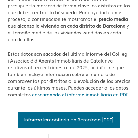
presupuesto marcará de forma clave los distritos en los
que debes centrar tu búsqueda. Para ayudarte en el
proceso, a continuación te mostramos el
precio medio
que alcanza la vivienda en cada distrito de Barcelona
y
el tamaño medio de las viviendas vendidas en cada
uno de ellos.
Estos datos son sacados del último informe del Col·legi
i Associació d’Agents Immobiliaris de Catalunya
relativos al tercer trimestre de 2025, un informe que
también incluye información sobre el número de
compraventas por distritos o la evolución de los precios
durante los últimos meses. Puedes acceder a los datos
completos
descargando el informe inmobiliario en PDF
.
Informe Inmobiliario en Barcelona [PDF]