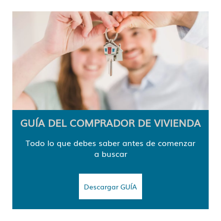
GUÍA DEL COMPRADOR DE VIVIENDA
Todo lo que debes saber antes de comenzar
a buscar
Descargar GUÍA