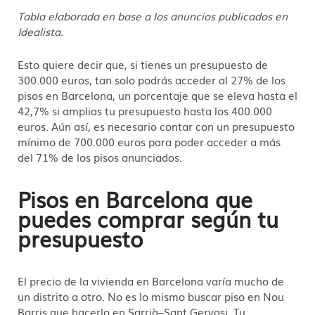
Tabla elaborada en base a los anuncios publicados en
Idealista.
Esto quiere decir que, si tienes un presupuesto de
300.000 euros, tan solo podrás acceder al 27% de los
pisos en Barcelona, un porcentaje que se eleva hasta el
42,7% si amplias tu presupuesto hasta los 400.000
euros. Aún así, es necesario contar con un presupuesto
mínimo de 700.000 euros para poder acceder a más
del 71% de los pisos anunciados.
Pisos en Barcelona que
puedes comprar según tu
presupuesto
El precio de la vivienda en Barcelona varía mucho de
un distrito a otro. No es lo mismo buscar piso en Nou
Barris que hacerlo en Sarrià–Sant Gervasi. Tu