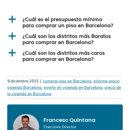
¿Cuál es el presupuesto mínimo
a
para comprar un piso en Barcelona?
¿Cuál son los distritos más Baratos
a
para comprar en Barcelona?
¿Cuál son los distritos más caros
a
para comprar en Barcelona?
9-diciembre-2025 |
comprar piso en Barcelona
,
informe precio
vivienda Barcelona
,
invertir en vivienda en Barcelona
,
precio de
la vivienda en Barcelona
Francesc Quintana
Executive Director