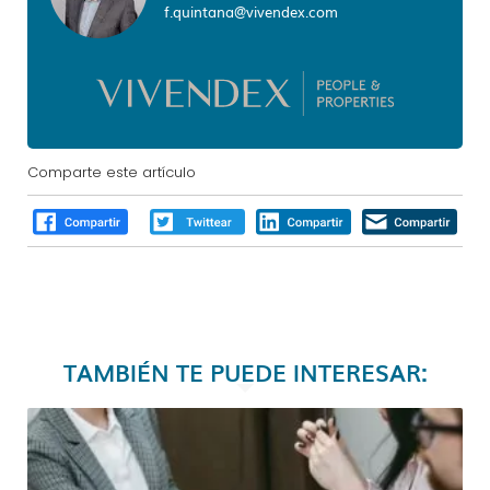
f.quintana@vivendex.com
Comparte este artículo
TAMBIÉN TE PUEDE INTERESAR: