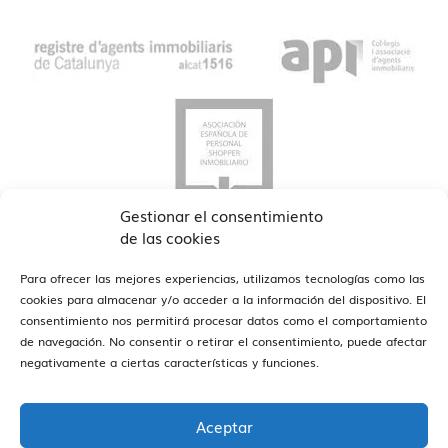
Gestionar el consentimiento
de las cookies
Para ofrecer las mejores experiencias, utilizamos tecnologías como las
cookies para almacenar y/o acceder a la información del dispositivo. El
consentimiento nos permitirá procesar datos como el comportamiento
de navegación. No consentir o retirar el consentimiento, puede afectar
ver oficinas
Estamos en Barcelona y Reus
negativamente a ciertas características y funciones.
Aceptar