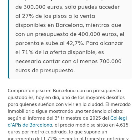
de 300.000 euros, solo puedes acceder
al 27% de los pisos a la venta
disponibles en Barcelona, mientras que
con un presupuesto de 400.000 euros, el
porcentaje sube al 42,7%. Para alcanzar
el 71% de la oferta disponible, es
necesario contar con al menos 700.000
euros de presupuesto.
Comprar un piso en Barcelona con un presupuesto
ajustado es, hoy en día, uno de los mayores desafíos
para quienes sueñan con vivir en la ciudad. El mercado
inmobiliario sigue mostrando una tendencia al alza:
según el informe del 3º trimestre de 2025 del
Col·legi
d’APIs de Barcelona
, el precio medio se sitúa en 4.615
euros por metro cuadrado, lo que supone un
incremento del 1,72% respecto al trimestre anterior y