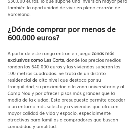
530.000 euros, lo que supone una inversión mayor pero
también la oportunidad de vivir en pleno corazón de
Barcelona.
¿Dónde comprar por menos de
600.000 euros?
A partir de este rango entran en juego
zonas más
exclusivas como Les Corts
, donde los precios medios
rondan los 640.000 euros y las viviendas superan los
100 metros cuadrados. Se trata de un distrito
residencial de alto nivel que destaca por su
tranquilidad, su proximidad a la zona universitaria y al
Camp Nou y por ofrecer pisos más grandes que la
media de la ciudad. Este presupuesto permite acceder
a un entorno más selecto y a viviendas que ofrecen
mayor calidad de vida y espacio, especialmente
atractivas para familias o compradores que buscan
comodidad y amplitud.