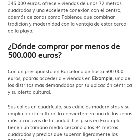
345.000 euros, ofrece viviendas de unos 72 metros
cuadrados y una excelente conexión con el centro,
además de zonas como Poblenou que combinan
tradición y modernidad con la ventaja de estar cerca
de la playa.
¿Dónde comprar por menos de
500.000 euros?
Con un presupuesto en Barcelona de hasta 500.000
euros, podrás acceder a viviendas en
Eixample
, uno de
los distritos más demandados por su ubicación céntrica
y su oferta cultural.
Sus calles en cuadrícula, sus edificios modernistas y su
amplia oferta cultural lo convierten en una de las zonas
más atractivas de la ciudad. Los pisos en Eixample
tienen un tamaño medio cercano a los 94 metros
cuadrados y precios que superan ligeramente los