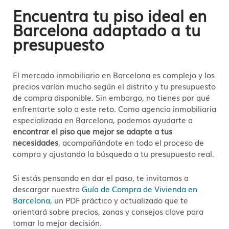
Encuentra tu piso ideal en
Barcelona adaptado a tu
presupuesto
El mercado inmobiliario en Barcelona es complejo y los
precios varían mucho según el distrito y tu presupuesto
de compra disponible. Sin embargo, no tienes por qué
enfrentarte solo a este reto. Como agencia inmobiliaria
especializada en Barcelona, podemos ayudarte a
encontrar el piso que mejor se adapte a tus
necesidades
, acompañándote en todo el proceso de
compra y ajustando la búsqueda a tu presupuesto real.
Si estás pensando en dar el paso, te invitamos a
descargar nuestra
Guía de Compra de Vivienda en
Barcelona,
un PDF práctico y actualizado que te
orientará sobre precios, zonas y consejos clave para
tomar la mejor decisión.