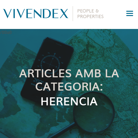
ARTICLES AMB LA
CATEGORIA:
HERENCIA