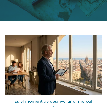
És el moment de desinvertir al mercat