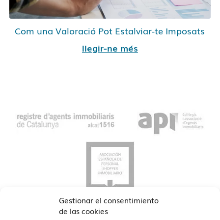
Com una Valoració Pot Estalviar-te Imposats
llegir-ne més
Gestionar el consentimiento
de las cookies