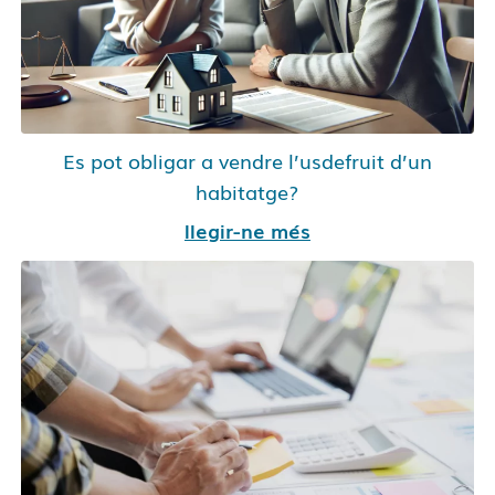
Es pot obligar a vendre l’usdefruit d’un
habitatge?
llegir-ne més