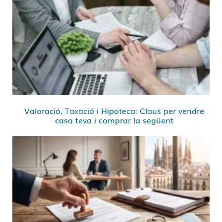
Valoració, Taxació i Hipoteca: Claus per vendre
casa teva i comprar la següent