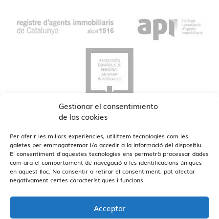
Gestionar el consentimiento
de las cookies
Per oferir les millors experiències, utilitzem tecnologies com les
galetes per emmagatzemar i/o accedir a la informació del dispositiu.
El consentiment d'aquestes tecnologies ens permetrà processar dades
com ara el comportament de navegació o les identificacions úniques
Veure Oficines
en aquest lloc. No consentir o retirar el consentiment, pot afectar
Estamos en Barcelona y Reus
negativament certes característiques i funcions.
Acceptar