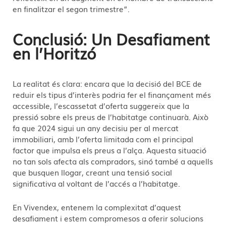
en finalitzar el segon trimestre”.
Conclusió: Un Desafiament
en l’Horitzó
La realitat és clara: encara que la decisió del BCE de
reduir els tipus d’interès podria fer el finançament més
accessible, l’escassetat d’oferta suggereix que la
pressió sobre els preus de l’habitatge continuarà. Això
fa que 2024 sigui un any decisiu per al mercat
immobiliari, amb l’oferta limitada com el principal
factor que impulsa els preus a l’alça. Aquesta situació
no tan sols afecta als compradors, sinó també a aquells
que busquen llogar, creant una tensió social
significativa al voltant de l’accés a l’habitatge.
En Vivendex, entenem la complexitat d’aquest
desafiament i estem compromesos a oferir solucions