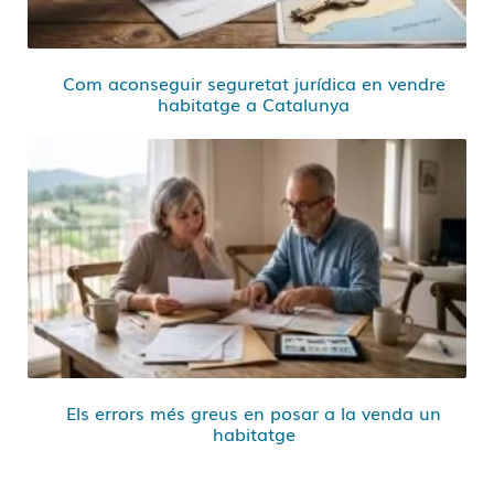
Com aconseguir seguretat jurídica en vendre
habitatge a Catalunya
Els errors més greus en posar a la venda un
habitatge