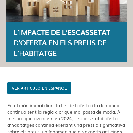
L’IMPACTE DE L’ESCASSETAT
D’OFERTA EN ELS PREUS DE
L’HABITATGE
ESPAÑOL
En el món immobiliari, la llei de l’oferta i la demanda
continua sent la regla d’or que mai passa de moda. A
mesura que avancem en 2024, l’escassetat d’oferta
d’habitatges continua exercint una pressió significativa
sobre els preus, un fenomen que els experts anticipen