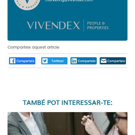
Comparteix aquest article
TAMBÉ POT INTERESSAR-TE: