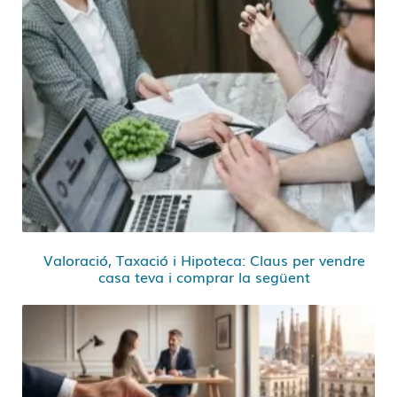
Valoració, Taxació i Hipoteca: Claus per vendre
casa teva i comprar la següent