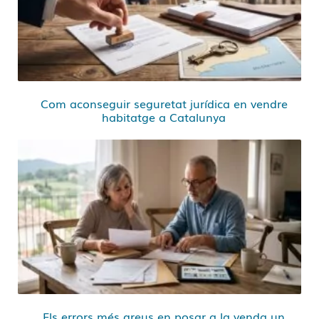
Com aconseguir seguretat jurídica en vendre
habitatge a Catalunya
Els errors més greus en posar a la venda un