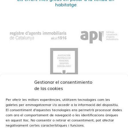
habitatge
Gestionar el consentimiento
de las cookies
Per oferir les millors experiències, utilitzem tecnologies com les
galetes per emmagatzemar i/o accedir a la informació del dispositiu.
El consentiment d'aquestes tecnologies ens permetrà processar dades
com ara el comportament de navegació o les identificacions úniques
Veure Oficines
en aquest lloc. No consentir o retirar el consentiment, pot afectar
Estamos en Barcelona y Reus
negativament certes característiques i funcions.