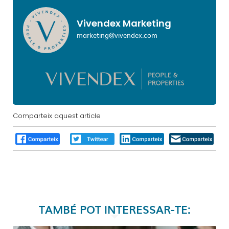
Vivendex Marketing
marketing@vivendex.com
Comparteix aquest article
TAMBÉ POT INTERESSAR-TE: