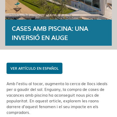
CASES AMB PISCINA: UNA
INVERSIÓ EN AUGE
ESPAÑOL
Amb l’estiu al tocar, augmenta la cerca de llocs ideals
per a gaudir del sol. Enguany, la compra de cases de
vacances amb piscina ha aconseguit nous pics de
popularitat. En aquest article, explorem les raons
darrere d’aquest fenomen i el seu impacte en els
compradors.