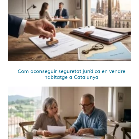
Com aconseguir seguretat jurídica en vendre
habitatge a Catalunya