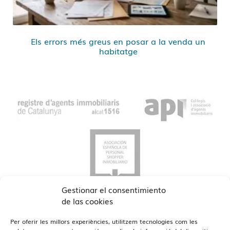
Els errors més greus en posar a la venda un
habitatge
Gestionar el consentimiento
de las cookies
Per oferir les millors experiències, utilitzem tecnologies com les