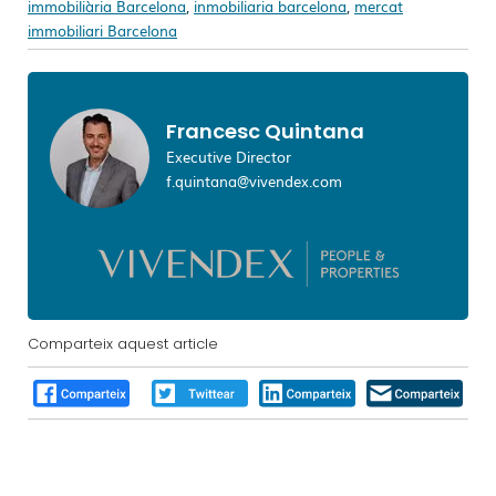
immobiliària Barcelona
,
inmobiliaria barcelona
,
mercat
immobiliari Barcelona
Francesc Quintana
Executive Director
f.quintana@vivendex.com
Comparteix aquest article