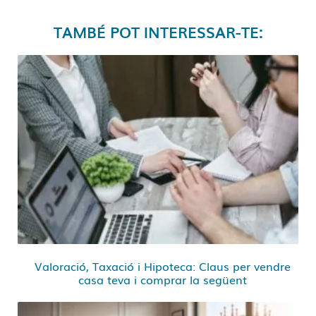
TAMBÉ POT INTERESSAR-TE:
Valoració, Taxació i Hipoteca: Claus per vendre
casa teva i comprar la següent