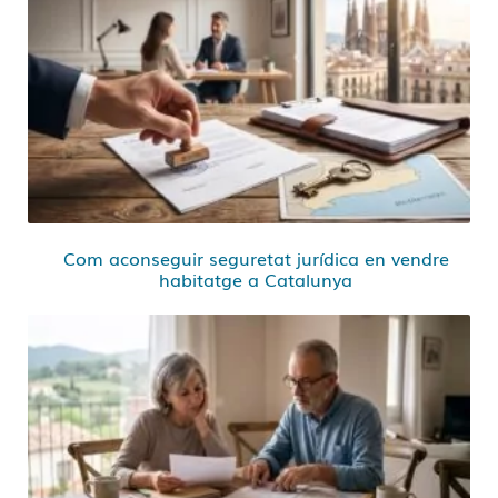
Com aconseguir seguretat jurídica en vendre
habitatge a Catalunya