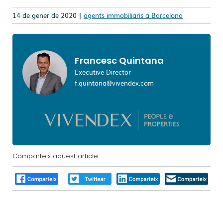
14 de gener de 2020 |
agents immobiliaris a Barcelona
Francesc Quintana
Executive Director
f.quintana@vivendex.com
Comparteix aquest article