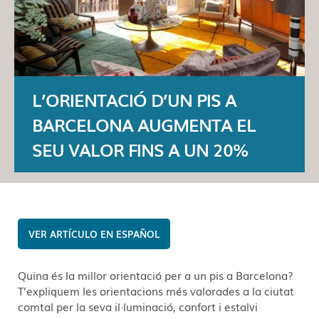
L’ORIENTACIÓ D’UN PIS A
BARCELONA AUGMENTA EL
SEU VALOR FINS A UN 20%
ESPAÑOL
Quina és la millor orientació per a un pis a Barcelona?
T’expliquem les orientacions més valorades a la ciutat
comtal per la seva il·luminació, confort i estalvi