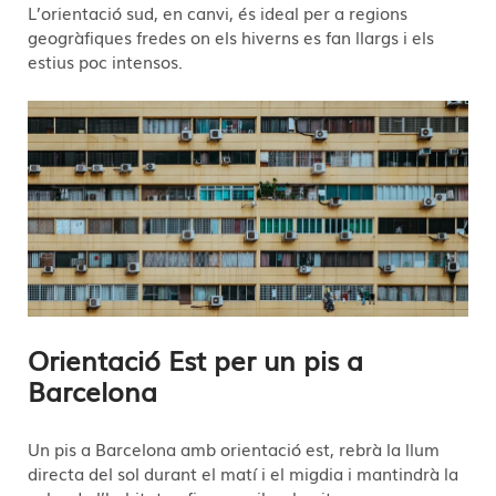
L’orientació sud, en canvi, és ideal per a regions
geogràfiques fredes on els hiverns es fan llargs i els
estius poc intensos.
Orientació Est per un pis a
Barcelona
Un pis a Barcelona amb orientació est, rebrà la llum
directa del sol durant el matí i el migdia i mantindrà la