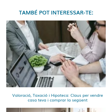
TAMBÉ POT INTERESSAR-TE:
Valoració, Taxació i Hipoteca: Claus per vendre
casa teva i comprar la següent