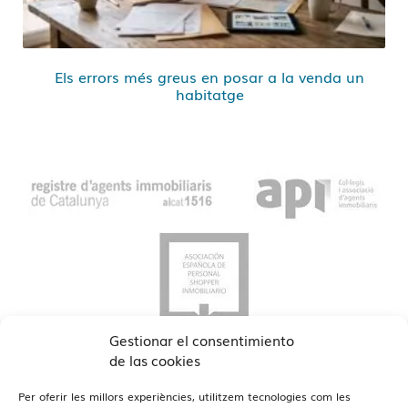
Els errors més greus en posar a la venda un
habitatge
Gestionar el consentimiento
de las cookies
Per oferir les millors experiències, utilitzem tecnologies com les