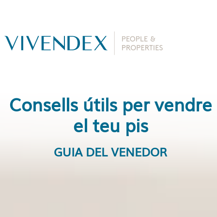
Consells útils per vendre
el teu pis
GUIA DEL VENEDOR