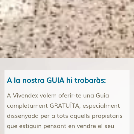
A la nostra GUIA hi trobaràs:
A Vivendex volem oferir-te una Guia
completament GRATUÏTA, especialment
dissenyada per a tots aquells propietaris
que estiguin pensant en vendre el seu