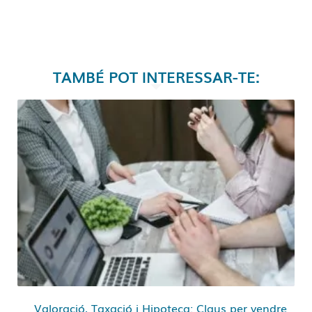
TAMBÉ POT INTERESSAR-TE:
Valoració, Taxació i Hipoteca: Claus per vendre