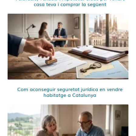
casa teva i comprar la següent
Com aconseguir seguretat jurídica en vendre
habitatge a Catalunya