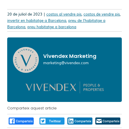
20 de juliol de 2023 |
costos al vendre pis
,
costos de vendre pis
,
invertir en habitatge a Barcelona
,
preu de l'habitatge a
Barcelona
,
preu habitatge a barcelona
Vivendex Marketing
marketing@vivendex.com
Comparteix aquest article