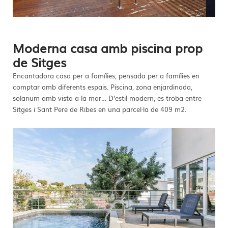
Moderna casa amb piscina prop
de Sitges
Encantadora casa per a famílies, pensada per a famílies en
comptar amb diferents espais. Piscina, zona enjardinada,
solarium amb vista a la mar… D’estil modern, es troba entre
Sitges i Sant Pere de Ribes en una parcel·la de 409 m2.