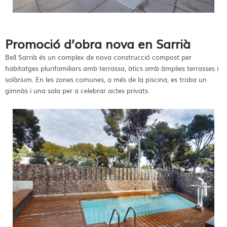
Promoció d’obra nova en Sarrià
Bell Sarrià és un complex de nova construcció compost per
habitatges plurifamiliars amb terrassa, àtics amb àmplies terrasses i
solàrium. En les zones comunes, a més de la piscina, es troba un
gimnàs i una sala per a celebrar actes privats.