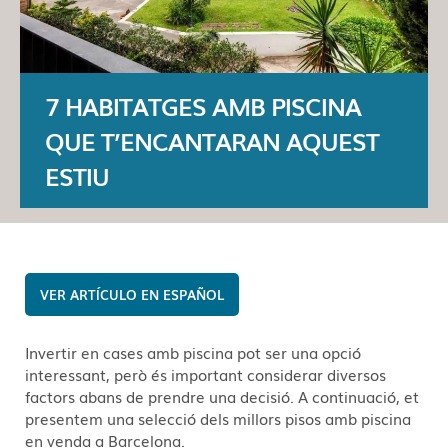
7 HABITATGES AMB PISCINA
QUE T’ENCANTARAN AQUEST
ESTIU
ESPAÑOL
Invertir en cases amb piscina pot ser una opció
interessant, però és important considerar diversos
factors abans de prendre una decisió. A continuació, et
presentem una selecció dels millors pisos amb piscina
en venda a Barcelona.