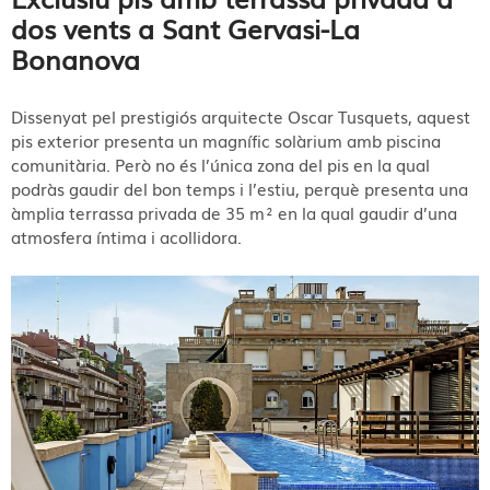
dos vents a Sant Gervasi-La
Bonanova
Dissenyat pel prestigiós arquitecte Oscar Tusquets, aquest
pis exterior presenta un magnífic solàrium amb piscina
comunitària. Però no és l’única zona del pis en la qual
podràs gaudir del bon temps i l’estiu, perquè presenta una
àmplia terrassa privada de 35 m² en la qual gaudir d’una
atmosfera íntima i acollidora.