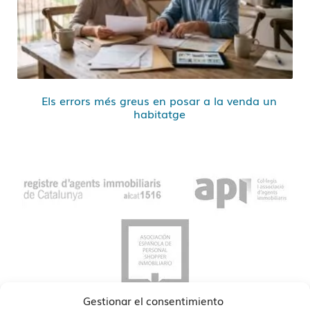
Els errors més greus en posar a la venda un
habitatge
Gestionar el consentimiento