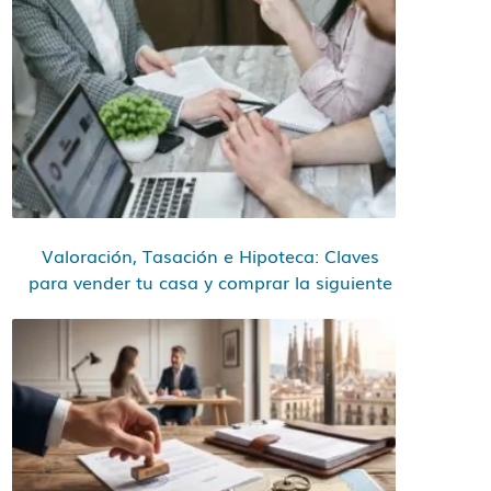
Valoración, Tasación e Hipoteca: Claves
para vender tu casa y comprar la siguiente