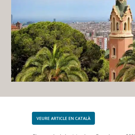
CATALÀ