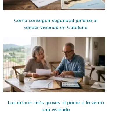
Cómo conseguir seguridad jurídica al
vender vivienda en Cataluña
Los errores más graves al poner a la venta
una vivienda