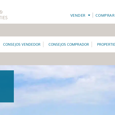
VENDER
COMPRAR
CONSEJOS VENDEDOR
CONSEJOS COMPRADOR
PROPERTI