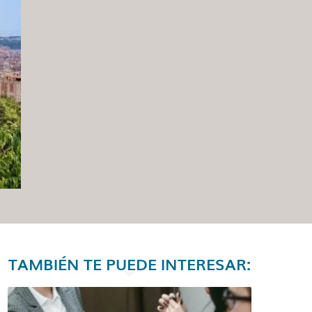
TAMBIÉN TE PUEDE INTERESAR: