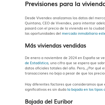
Previsiones para la vivien
Desde Vivendex analizamos los datos del merca
Quintana, CEO de Vivendex, para intentar adela
pasará con el precio de la vivienda en la ciud
las oportunidades del
mercado inmobiliario est
Más viviendas vendidas
De enero a noviembre de 2024 en España se ve
de Estadística
, una cifra que se espera que so
datos oficiales totales del año. Pero, ¿Por qué
transacciones no baja a pesar de que los precio
Hay diferentes factores que consideramos que 
significativos es sin duda
la bajada en los tipos 
Bajada del Euribor