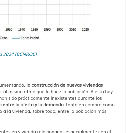
ona 2024 (BCNROC)
 aumentando,
la construcción de nuevas viviendas
r al mismo ritmo que lo hace la población. A esto hay
han sido prácticamente inexistentes durante los
o entre la oferta y la demanda
, tanto en compra como
o a la vivienda, sobre todo, entre la población más
ntes en vivienda relacionadas especialmente con el