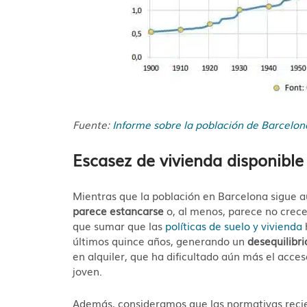
Fuente:
Informe sobre la población de Barcel
Escasez de vivienda disponible
Mientras que la población en Barcelona sigue
parece estancarse
o, al menos, parece no crece
que sumar que las
políticas de suelo y vivienda
últimos quince años, generando un
desequilibri
en alquiler, que ha dificultado aún más el acces
joven.
Además, consideramos que las normativas recie