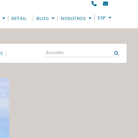
ESPAÑOL
RETAIL
BLOG
NOSOTROS
ES