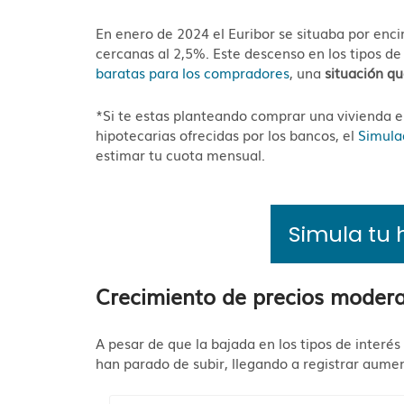
En enero de 2024 el Euribor se situaba por enci
cercanas al 2,5%. Este descenso en los tipos de
baratas para los compradores
, una
situación qu
*Si te estas planteando comprar una vivienda 
hipotecarias ofrecidas por los bancos, el
Simula
estimar tu cuota mensual.
Simula tu 
Crecimiento de precios moder
A pesar de que la bajada en los tipos de interés 
han parado de subir, llegando a registrar aume