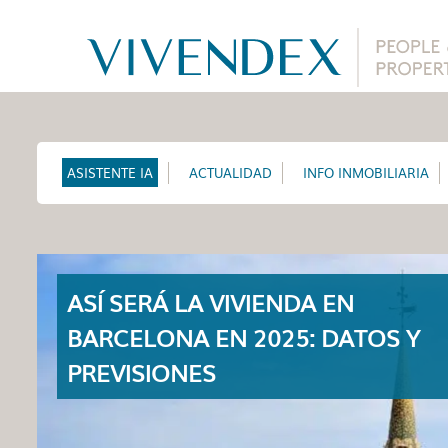
ASISTENTE IA
ACTUALIDAD
INFO INMOBILIARIA
ASÍ SERÁ LA VIVIENDA EN
BARCELONA EN 2025: DATOS Y
PREVISIONES