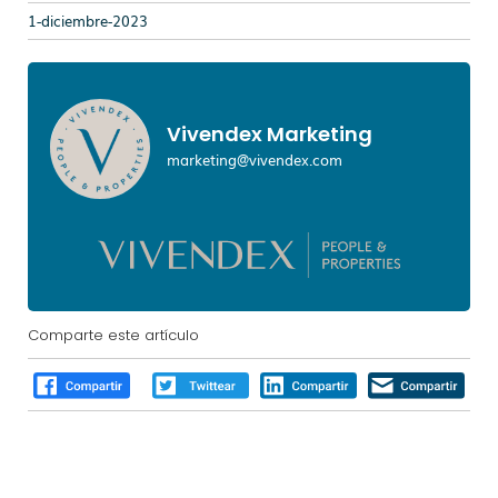
1-diciembre-2023
Vivendex Marketing
marketing@vivendex.com
Comparte este artículo