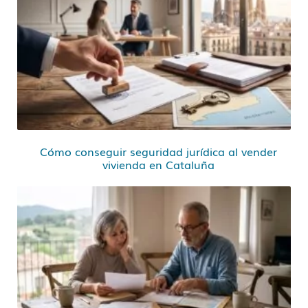
Cómo conseguir seguridad jurídica al vender
vivienda en Cataluña