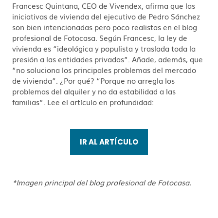
Francesc Quintana, CEO de Vivendex, afirma que las
iniciativas de vivienda del ejecutivo de Pedro Sánchez
son bien intencionadas pero poco realistas en el blog
profesional de Fotocasa. Según Francesc, la ley de
vivienda es “ideológica y populista y traslada toda la
presión a las entidades privadas”. Añade, además, que
“no soluciona los principales problemas del mercado
de vivienda”. ¿Por qué? “Porque no arregla los
problemas del alquiler y no da estabilidad a las
familias”. Lee el artículo en profundidad:
IR AL ARTÍCULO
*Imagen principal del blog profesional de Fotocasa.