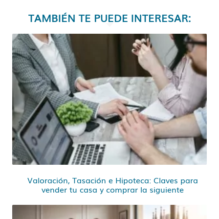
TAMBIÉN TE PUEDE INTERESAR:
Valoración, Tasación e Hipoteca: Claves para
vender tu casa y comprar la siguiente