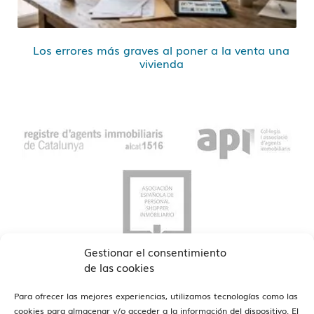
Los errores más graves al poner a la venta una
vivienda
Gestionar el consentimiento
de las cookies
Para ofrecer las mejores experiencias, utilizamos tecnologías como las
cookies para almacenar y/o acceder a la información del dispositivo. El