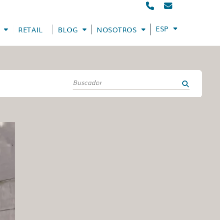
ESPAÑOL
RETAIL
BLOG
NOSOTROS