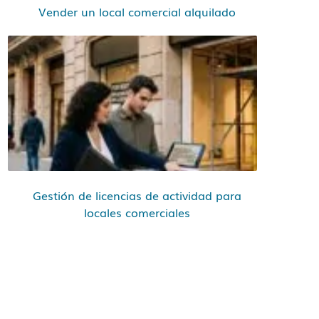
Vender un local comercial alquilado
Gestión de licencias de actividad para
locales comerciales