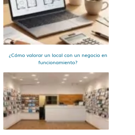
¿Cómo valorar un local con un negocio en
funcionamiento?