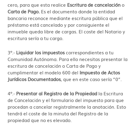
cero, para que esta realice
Escritura de cancelación
o
Carta de Pago.
Es el documento donde la entidad
bancaria reconoce mediante escritura pública que el
préstamo está cancelado y por consiguiente el
inmueble queda libre de cargas. El coste del Notario y
escritura sería a tu cargo.
3º.-
Liquidar los impuestos
correspondientes a tu
Comunidad Autónoma. Para ello necesitas presentar la
escritura de cancelación o Carta de Pago y
cumplimentar el modelo 600 del
Impuesto de Actos
Jurídicos Documentados
, que en este caso sería “0”.
4º.-
Presentar al Registro de la Propiedad
la Escritura
de Cancelación y el formulario del impuesto para que
procedan a cancelar registralmente la anotación. Esto
tendrá el coste de la minuta del Registro de la
propiedad que no es elevado.