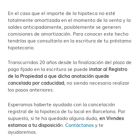
En el caso que el importe de la hipoteca no esté
totalmente amortizada en el momento de la venta y la
saldes anticipadamente, posiblemente se generen
comisiones de amortización. Para conocer este hecho
tendrías que consultarlo en la escritura de tu préstamo
hipotecario.
Transcurridos 20 años desde la finalización del plazo de
pago fijado en la escritura se puede
instar al Registro
de la Propiedad a que dicha anotación quede
cancelada por caducidad
, no siendo necesario realizar
los pasos anteriores.
Esperamos haberte ayudado con la cancelación
registral de la hipoteca de tu local en Barcelona. Por
supuesto, si te ha quedado alguna duda,
en Vivndex
estamos a tu disposició
n.
Contáctanos
y te
ayudaremos.