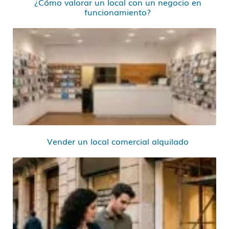
¿Cómo valorar un local con un negocio en
funcionamiento?
Vender un local comercial alquilado