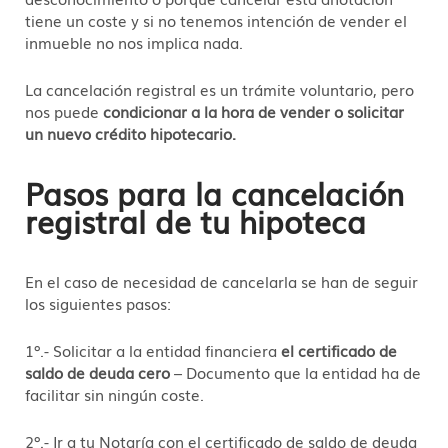
tiene un coste y si no tenemos intención de vender el
inmueble no nos implica nada.
La cancelación registral es un trámite voluntario, pero
nos puede
condicionar a la hora de vender o solicitar
un nuevo crédito hipotecario.
Pasos para la cancelación
registral de tu hipoteca
En el caso de necesidad de cancelarla se han de seguir
los siguientes pasos:
1º.- Solicitar a la entidad financiera
el certificado de
saldo de deuda cero
– Documento que la entidad ha de
facilitar sin ningún coste.
2º.- Ir a tu Notaría con el certificado de saldo de deuda