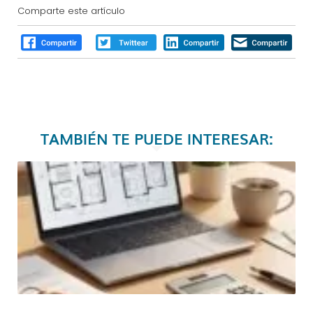
Comparte este artículo
TAMBIÉN TE PUEDE INTERESAR: