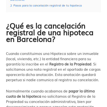
2
Pasos para la cancelación registral de tu hipoteca
¿Qué es la cancelación
registral de una hipoteca
en Barcelona?
Cuando constituimos una Hipoteca sobre un inmueble
(local, vivienda, etc.) la entidad financiera para su
garantía la inscribe en el
Registro de la Propiedad
. Si
solicitamos una nota registral en el apartado de cargas
aparecería dicha anotación. Esta anotación quedará
perpetua si nadie comunica al registro su cancelación.
Normalmente cuando acabamos de
pagar la última
cuota de la hipoteca
no solicitamos al Registro de la
Propiedad su cancelación administrativa, bien por
desconocimiento o porque cancelar esta anotación