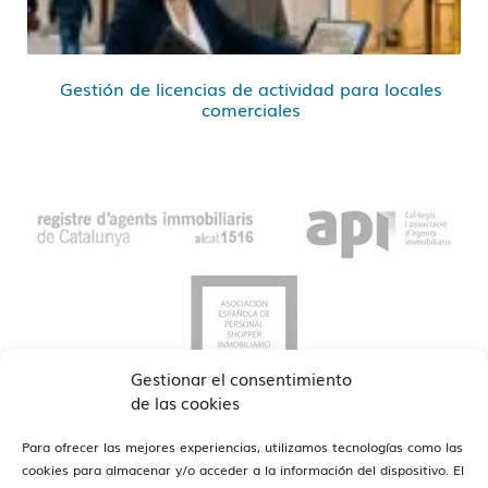
Gestión de licencias de actividad para locales
comerciales
Gestionar el consentimiento
de las cookies
Para ofrecer las mejores experiencias, utilizamos tecnologías como las
cookies para almacenar y/o acceder a la información del dispositivo. El