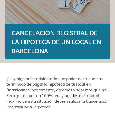
CANCELACIÓN REGISTRAL DE
LA HIPOTECA DE UN LOCAL EN
BARCELONA
¿Hay algo más satisfactorio que poder decir que has
terminado de pagar la hipoteca de tu local en
Barcelona
? Sinceramente, creemos y sabemos que no.
Pero, para que sea 100% real y puedas disfrutar al
máximo de esta situación debes realizar la Cancelación
Registral de tu hipoteca.