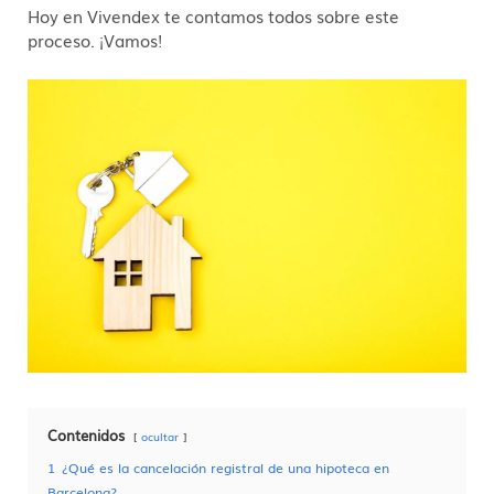
Hoy en Vivendex te contamos todos sobre este
proceso. ¡Vamos!
Contenidos
ocultar
1
¿Qué es la cancelación registral de una hipoteca en
Barcelona?