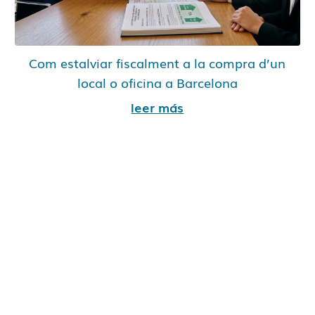
Com estalviar fiscalment a la compra d’un
local o oficina a Barcelona
leer más