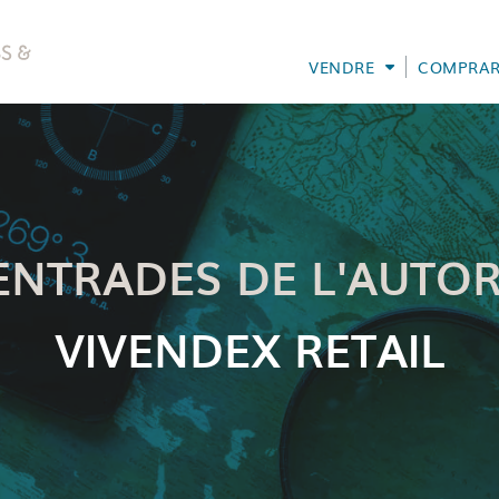
VENDRE
COMPRA
ENTRADES DE L'AUTOR
VIVENDEX RETAIL