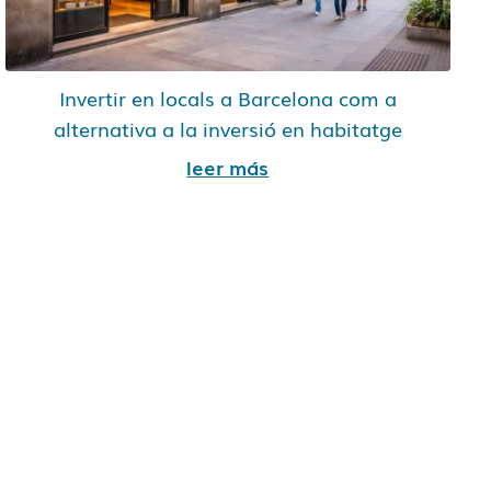
Invertir en locals a Barcelona com a
alternativa a la inversió en habitatge
leer más