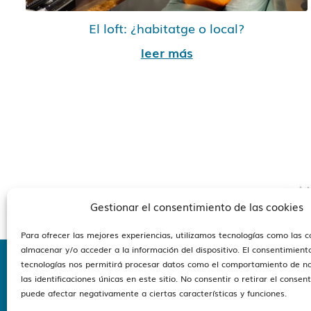
El loft: ¿habitatge o local?
leer más
Gestionar el consentimiento de las cookies
Para ofrecer las mejores experiencias, utilizamos tecnologías como las 
almacenar y/o acceder a la información del dispositivo. El consentimient
tecnologías nos permitirá procesar datos como el comportamiento de n
las identificaciones únicas en este sitio. No consentir o retirar el consen
Estam
puede afectar negativamente a ciertas características y funciones.