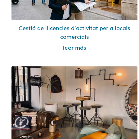
Gestió de llicències d’activitat per a locals
comercials
leer más