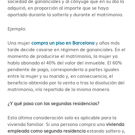
sociedad de gananciales y al cónyuge que en su día la
adquirió, en proporción al importe que se haya
aportado durante la soltería y durante el matrimonio.
Ejemplo:
Una mujer
compra un piso en Barcelona
y años más
tarde decide casarse en régimen de gananciales. En el
momento de producirse el matrimonio, la mujer ya
había abonado el 40% del valor del inmueble. El 60%
pendiente de pago, correspondería a partes iguales
entre la mujer y su marido y, en consecuencia, el
beneficio obtenido por la venta o tras la disolución del
matrimonio, iría repartido de la misma manera.
¿Y qué pasa con las segundas residencias?
Esta última consideración solo es aplicable para la
vivienda familiar. Si una persona compra una
vivienda
empleada como segunda residencia
estando soltero y,