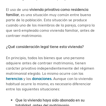
El uso de una
vivienda privativa como residencia
familiar
, es una situación muy común entre buena
parte de la población. Esta situación se produce
cuando uno de los miembros de la pareja, compra la
que será empleada como vivienda familiar, antes de
contraer matrimonio.
¿Qué consideración legal tiene esta vivienda?
En principio, todos los bienes que una persona
adquiere antes de contraer matrimonio, tienen
carácter privativo independientemente del régimen
matrimonial elegido. Lo mismo ocurre con las
herencias
y las
donaciones.
Aunque con la vivienda
habitual ocurre lo mismo, es necesario diferenciar
entre las siguientes situaciones:
Que la vivienda haya sido abonada en su
totalidad, antes del matrimonio.