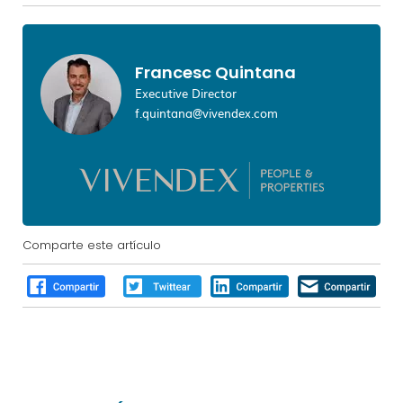
Francesc Quintana
Executive Director
f.quintana@vivendex.com
Comparte este artículo