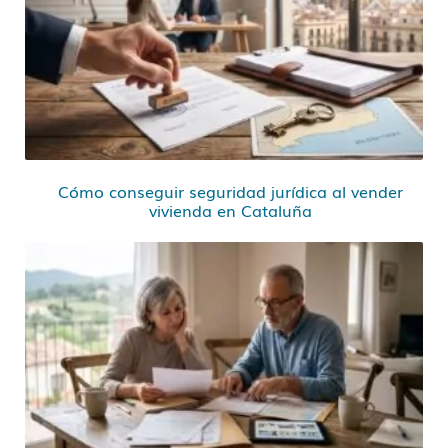
Cómo conseguir seguridad jurídica al vender
vivienda en Cataluña