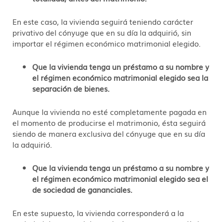
En este caso, la vivienda seguirá teniendo carácter
privativo del cónyuge que en su día la adquirió, sin
importar el régimen económico matrimonial elegido.
Que la vivienda tenga un préstamo a su nombre y
el régimen económico matrimonial elegido sea la
separación de bienes.
Aunque la vivienda no esté completamente pagada en
el momento de producirse el matrimonio, ésta seguirá
siendo de manera exclusiva del cónyuge que en su día
la adquirió.
Que la vivienda tenga un préstamo a su nombre y
el régimen económico matrimonial elegido sea el
de sociedad de gananciales.
En este supuesto, la vivienda corresponderá a la