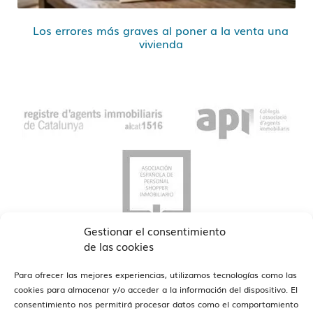
Los errores más graves al poner a la venta una
vivienda
Gestionar el consentimiento
de las cookies
Para ofrecer las mejores experiencias, utilizamos tecnologías como las
cookies para almacenar y/o acceder a la información del dispositivo. El
consentimiento nos permitirá procesar datos como el comportamiento