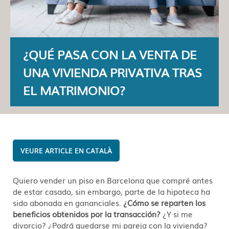
¿QUÉ PASA CON LA VENTA DE
UNA VIVIENDA PRIVATIVA TRAS
EL MATRIMONIO?
CATALÀ
Quiero vender un piso en Barcelona que compré antes
de estar casado, sin embargo, parte de la hipoteca ha
sido abonada en gananciales.
¿Cómo se reparten los
beneficios obtenidos por la transacción?
¿Y si me
divorcio? ¿Podrá quedarse mi pareja con la vivienda?