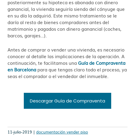
posteriormente su hipoteca es abonada con dinero
ganancial, la vivienda seguiría siendo del cónyuge que
en su día la adquirió. Este mismo tratamiento se le
daría al resto de bienes compradores antes del
matrimonio y pagados con dinero ganancial (coches,
barcos, garajes…).
Antes de comprar o vender una vivienda, es necesario
conocer al detalle las implicaciones de la operación. A
continuación, te facilitamos una
Guía de Compraventa
en Barcelona
para que tengas claro todo el proceso, ya
seas el comprador o el vendedor del inmueble.
Descargar Guía de Compraventa
11-julio-2019 |
documentación vender piso