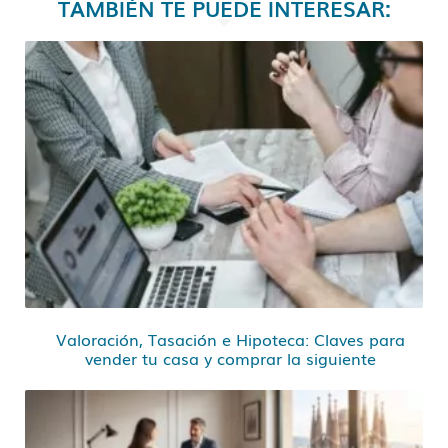
TAMBIÉN TE PUEDE INTERESAR:
Valoración, Tasación e Hipoteca: Claves para
vender tu casa y comprar la siguiente