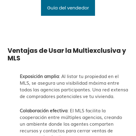
Guía del vendedor
Ventajas de Usar la Multiexclusiva y
MLS
Exposición amplia
: Al listar tu propiedad en el
MLS, se asegura una visibilidad máxima entre
todas las agencias participantes. Una red extensa
de compradores potenciales ve tu vivienda.
Colaboración efectiva
: El MLS facilita la
cooperación entre múltiples agencias, creando
un ambiente donde los agentes comparten
recursos y contactos para cerrar ventas de