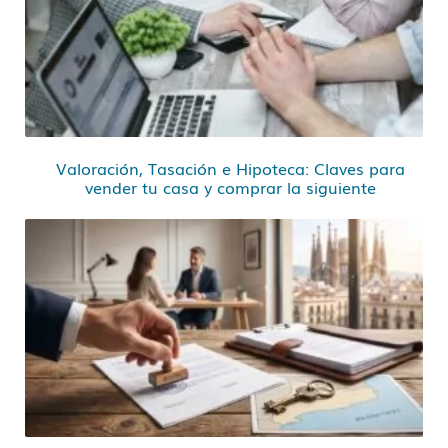
Valoración, Tasación e Hipoteca: Claves para
vender tu casa y comprar la siguiente