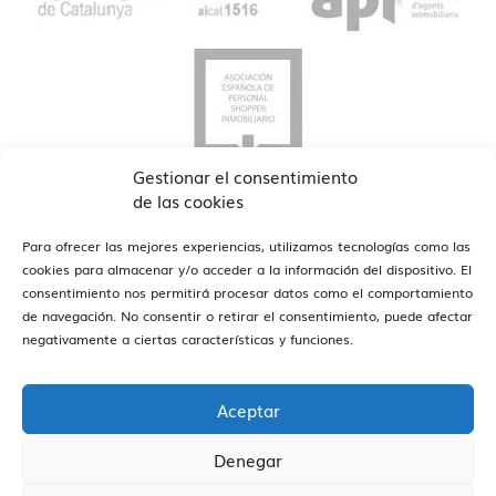
Gestionar el consentimiento
de las cookies
Para ofrecer las mejores experiencias, utilizamos tecnologías como las
cookies para almacenar y/o acceder a la información del dispositivo. El
consentimiento nos permitirá procesar datos como el comportamiento
de navegación. No consentir o retirar el consentimiento, puede afectar
ver oficinas
Estamos en Barcelona y Reus
negativamente a ciertas características y funciones.
Aceptar
Denegar