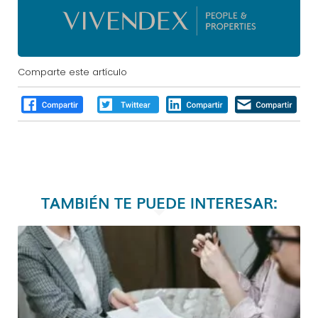
Comparte este artículo
TAMBIÉN TE PUEDE INTERESAR: