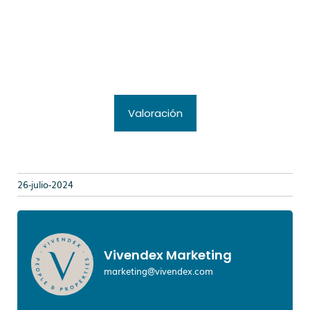
Valoración
26-julio-2024
Vivendex Marketing
marketing@vivendex.com