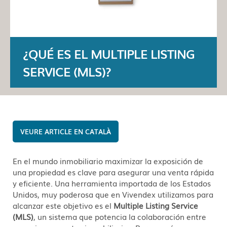
¿QUÉ ES EL MULTIPLE LISTING
SERVICE (MLS)?
CATALÀ
En el mundo inmobiliario maximizar la exposición de
una propiedad es clave para asegurar una venta rápida
y eficiente. Una herramienta importada de los Estados
Unidos, muy poderosa que en Vivendex utilizamos para
alcanzar este objetivo es el
Multiple Listing Service
(MLS)
, un sistema que potencia la colaboración entre