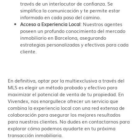
través de un interlocutor de confianza. Se
simplifica la comunicación y te permite estar
informado en cada paso del camino.
Acceso a Experiencia Local
: Nuestros agentes
poseen un profundo conocimiento del mercado
inmobiliario en Barcelona, asegurando
estrategias personalizadas y efectivas para cada
cliente.
En definitiva, optar por la multiexclusiva a través del
MLS es elegir un método probado y efectivo para
maximizar el potencial de venta de tu propiedad. En
Vivendex, nos enorgullece ofrecer un servicio que
combina la experiencia local con una red extensa de
colaboración para asegurar los mejores resultados
para nuestros clientes. No dudes en contactarnos para
explorar cómo podemos ayudarte en tu próxima
transacción inmobiliaria.