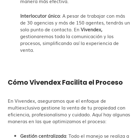
manera más efectiva.
Interlocutor único
: A pesar de trabajar con más
de 30 agencias y más de 150 agentes, tendrás un
solo punto de contacto. En
Vivendex,
gestionaremos toda la comunicación y los
procesos, simplificando así la experiencia de
venta.
Cómo Vivendex Facilita el Proceso
En Vivendex, aseguramos que el enfoque de
multiexclusiva gestione la venta de tu propiedad con
eficiencia, profesionalismo y cuidado. Aquí hay algunas
maneras en las que optimizamos el proceso:
Gestión centralizada
: Todo el manejo se realiza a