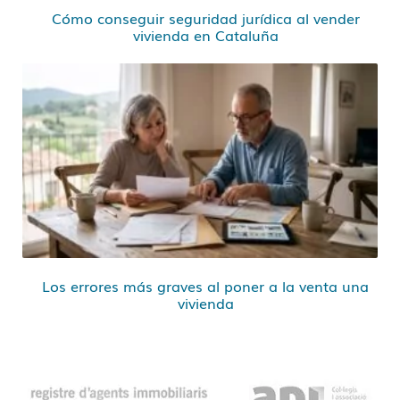
Cómo conseguir seguridad jurídica al vender
vivienda en Cataluña
Los errores más graves al poner a la venta una
vivienda