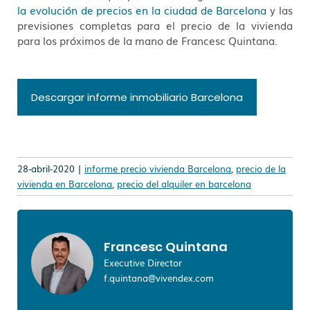
la evolución de precios en la ciudad de Barcelona
y las
previsiones completas para el precio de la vivienda
para los próximos de la mano de Francesc Quintana.
Descargar informe inmobiliario Barcelona
28-abril-2020 |
informe precio vivienda Barcelona
,
precio de la
vivienda en Barcelona
,
precio del alquiler en barcelona
Francesc Quintana
Executive Director
f.quintana@vivendex.com