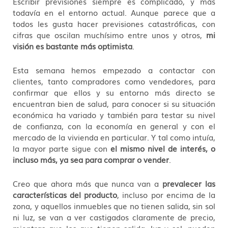
Escribir previsiones siempre es complicado, y más
todavía en el entorno actual. Aunque parece que a
todos les gusta hacer previsiones catastróficas, con
cifras que oscilan muchísimo entre unos y otros,
mi
visión es bastante más optimista
.
Esta semana hemos empezado a contactar con
clientes, tanto compradores como vendedores, para
confirmar que ellos y su entorno más directo se
encuentran bien de salud, para conocer si su situación
económica ha variado y también para testar su nivel
de confianza, con la economía en general y con el
mercado de la vivienda en particular. Y tal como intuía,
la mayor parte sigue con
el mismo nivel de interés, o
incluso más, ya sea para comprar o vender
.
Creo que ahora más que nunca van a
prevalecer las
características del producto
, incluso por encima de la
zona, y aquellos inmuebles que no tienen salida, sin sol
ni luz, se van a ver castigados claramente de precio,