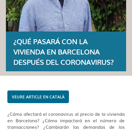
¿QUÉ PASARÁ CON LA
VIVIENDA EN BARCELONA
DESPUÉS DEL CORONAVIRUS?
CATALÀ
¿Cómo afectará el coronavirus al precio de la vivienda
en Barcelona? ¿Cómo impactará en el número de
transacciones? ¿Cambiarán las demandas de los