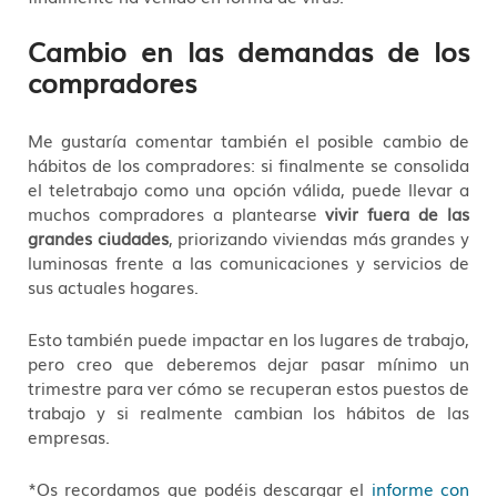
Cambio en las demandas de los
compradores
Me gustaría comentar también el posible cambio de
hábitos de los compradores: si finalmente se consolida
el teletrabajo como una opción válida, puede llevar a
muchos compradores a plantearse
vivir fuera de las
grandes ciudades
, priorizando viviendas más grandes y
luminosas frente a las comunicaciones y servicios de
sus actuales hogares.
Esto también puede impactar en los lugares de trabajo,
pero creo que deberemos dejar pasar mínimo un
trimestre para ver cómo se recuperan estos puestos de
trabajo y si realmente cambian los hábitos de las
empresas.
*Os recordamos que podéis descargar el
informe con