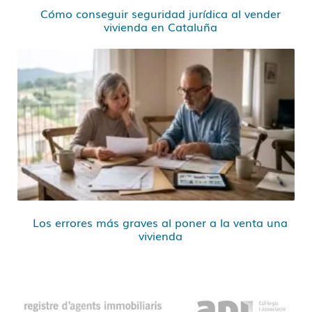
Cómo conseguir seguridad jurídica al vender
vivienda en Cataluña
Los errores más graves al poner a la venta una
vivienda