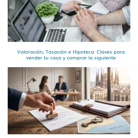
Valoración, Tasación e Hipoteca: Claves para
vender tu casa y comprar la siguiente