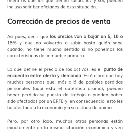
mientras que los que tienen salida, luz y sol, pueden
incluso salir beneficiados de esta situación.
Corrección de precios de venta
Así pues, decir que
los precios van a bajar un 5, 10 o
15%
y que no volverán a subir hasta quién sabe
cuándo, no tiene mucho sentido si no ponemos las
características del inmueble primero.
Lo que define el precio de los activos, es el
punto de
encuentro entre oferta y demanda
. Está claro que hay
muchas personas que, más allá de posibles pérdidas
personales (aquí está el auténtico drama), pueden
haber perdido su puesto de trabajo o pueden haber
sido afectados por un ERTE y, en consecuencia, esto les
ha afectado a la economía y a su estado de ánimo.
Pero, por otro lado, muchas otras personas están
exactamente en la misma situación económica y ven