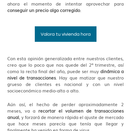
ahora el momento de intentar aprovechar para
conseguir un precio algo corregido
.
Valora tu vivienda hora
Con esta opinión generalizada entre nuestros clientes,
creo que lo poco que nos quede del 2º trimestre, así
como la recta final del año, puede ser muy
dinámica a
nivel de transacciones
. Hay que matizar que nuestro
grueso de clientes es nacional y con un nivel
socioeconómico medio-alto o alto.
Aún así, el hecho de perder aproximadamente 2
meses, va a
recortar el volumen de transacciones
anual
, y forzará de manera rápida el ajuste de mercado
que hace meses parecía que tenía que llegar y
finalmente ha venido en forma de virus.