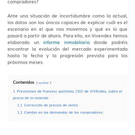
compradores?
Ante una situación de incertidumbre como la actual,
los datos son los únicos capaces de explicar cuál es el
escenario en el que nos movemos y qué es lo que
pasará a partir de ahora. Para ello, en Vivendex hemos
elaborado un
informe inmobiliario
donde podréis
encontrar la evolución del mercado experimentada
hasta la fecha y la progresión prevista para los
próximos meses.
Contenidos
ocultar
1
Previsiones de francesc quintana, CEO de VIVEndex, sobre el
precio de la vivienda
1.1
Corrección de precios de venta
1.2
Cambio en las demandas de los compradores