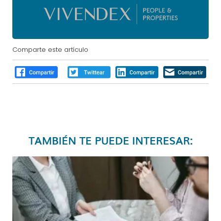
Comparte este artículo
TAMBIÉN TE PUEDE INTERESAR: