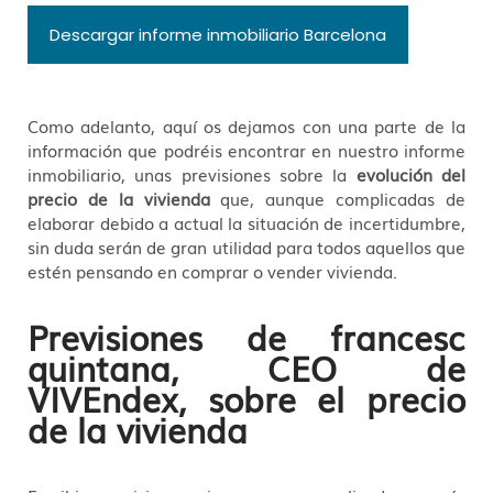
Descargar informe inmobiliario Barcelona
Como adelanto, aquí os dejamos con una parte de la
información que podréis encontrar en nuestro informe
inmobiliario, unas previsiones sobre la
evolución del
precio de la vivienda
que, aunque complicadas de
elaborar debido a actual la situación de incertidumbre,
sin duda serán de gran utilidad para todos aquellos que
estén pensando en comprar o vender vivienda.
Previsiones de francesc
quintana, CEO de
VIVEndex, sobre el precio
de la vivienda