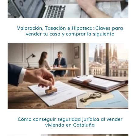
Valoración, Tasación e Hipoteca: Claves para
vender tu casa y comprar la siguiente
Cómo conseguir seguridad jurídica al vender
vivienda en Cataluña