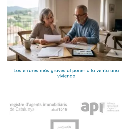
Los errores más graves al poner a la venta una
vivienda