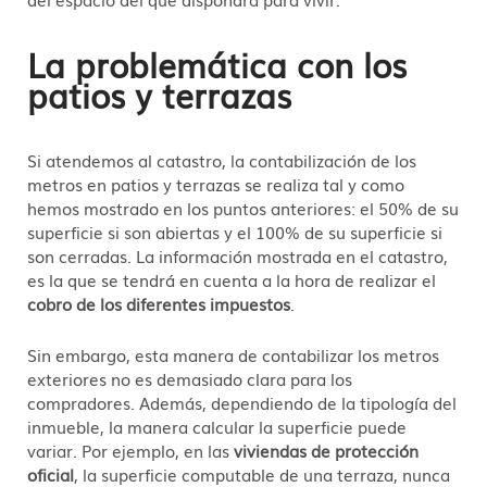
La problemática con los
patios y terrazas
Si atendemos al catastro, la contabilización de los
metros en patios y terrazas se realiza tal y como
hemos mostrado en los puntos anteriores: el 50% de su
superficie si son abiertas y el 100% de su superficie si
son cerradas. La información mostrada en el catastro,
es la que se tendrá en cuenta a la hora de realizar el
cobro de los diferentes impuestos
.
Sin embargo, esta manera de contabilizar los metros
exteriores no es demasiado clara para los
compradores. Además, dependiendo de la tipología del
inmueble, la manera calcular la superficie puede
variar. Por ejemplo, en las
viviendas de protección
oficial
, la superficie computable de una terraza, nunca