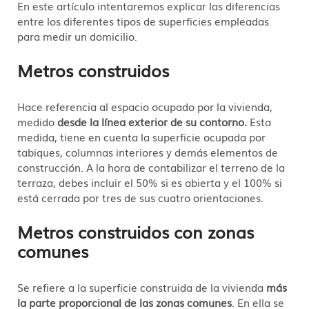
En este artículo intentaremos explicar las diferencias
entre los diferentes tipos de superficies empleadas
para medir un domicilio.
Metros construidos
Hace referencia al espacio ocupado por la vivienda,
medido
desde la línea exterior de su contorno.
Esta
medida, tiene en cuenta la superficie ocupada por
tabiques, columnas interiores y demás elementos de
construcción. A la hora de contabilizar el terreno de la
terraza, debes incluir el 50% si es abierta y el 100% si
está cerrada por tres de sus cuatro orientaciones.
Metros construidos con zonas
comunes
Se refiere a la superficie construida de la vivienda
más
la parte proporcional de las zonas comunes
. En ella se