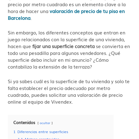
precio por metro cuadrado es un elemento clave a la
hora de hacer una
valoración de precio de tu piso en
Barcelona
.
Sin embargo, los diferentes conceptos que entran en
juego relacionados con la superficie de una vivienda,
hacen que
fijar una superficie concreta
se convierta en
todo una pesadilla para algunos vendedores. ¿Qué
superficie debo incluir en mi anuncio? ¿Cómo
contabilizo la extensión de la terraza?
Si ya sabes cuál es la superficie de tu vivienda y solo te
falta establecer el precio adecuado por metro
cuadrado, puedes solicitar una valoración de precio
online al equipo de Vivendex.
Contenidos
ocultar
1
Diferencias entre superficies
1.1
Metros construidos