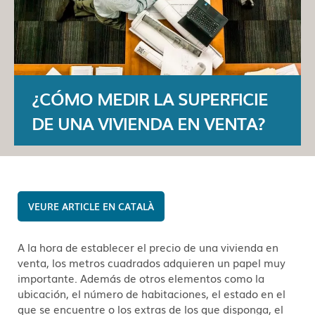
¿CÓMO MEDIR LA SUPERFICIE
DE UNA VIVIENDA EN VENTA?
CATALÀ
A la hora de establecer el precio de una vivienda en
venta, los metros cuadrados adquieren un papel muy
importante. Además de otros elementos como la
ubicación, el número de habitaciones, el estado en el
que se encuentre o los extras de los que disponga, el