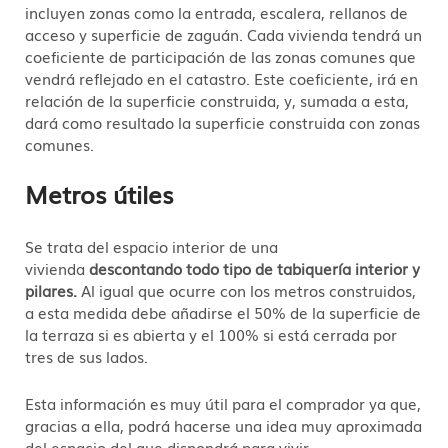
incluyen zonas como la entrada, escalera, rellanos de
acceso y superficie de zaguán. Cada vivienda tendrá un
coeficiente de participación de las zonas comunes que
vendrá reflejado en el catastro. Este coeficiente, irá en
relación de la superficie construida, y, sumada a esta,
dará como resultado la superficie construida con zonas
comunes.
Metros útiles
Se trata del espacio interior de una
vivienda
descontando todo tipo de tabiquería interior y
pilares.
Al igual que ocurre con los metros construidos,
a esta medida debe añadirse el 50% de la superficie de
la terraza si es abierta y el 100% si está cerrada por
tres de sus lados.
Esta información es muy útil para el comprador ya que,
gracias a ella, podrá hacerse una idea muy aproximada
del espacio del que dispondrá para vivir.