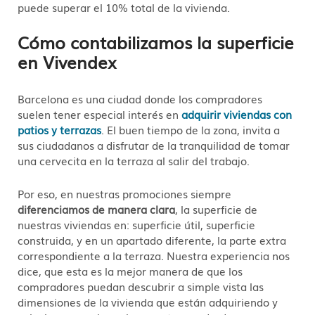
puede superar el 10% total de la vivienda.
Cómo contabilizamos la superficie
en Vivendex
Barcelona es una ciudad donde los compradores
suelen tener especial interés en
adquirir viviendas con
patios y terrazas
. El buen tiempo de la zona, invita a
sus ciudadanos a disfrutar de la tranquilidad de tomar
una cervecita en la terraza al salir del trabajo.
Por eso, en nuestras promociones siempre
diferenciamos de manera clara
, la superficie de
nuestras viviendas en: superficie útil, superficie
construida, y en un apartado diferente, la parte extra
correspondiente a la terraza. Nuestra experiencia nos
dice, que esta es la mejor manera de que los
compradores puedan descubrir a simple vista las
dimensiones de la vivienda que están adquiriendo y