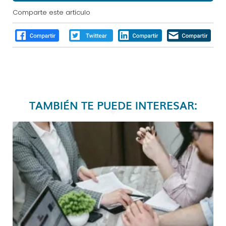
Comparte este artículo
TAMBIÉN TE PUEDE INTERESAR: