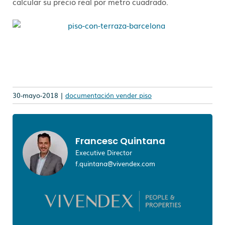
calcular su precio real por metro cuadrado.
30-mayo-2018 |
documentación vender piso
Francesc Quintana
Executive Director
f.quintana@vivendex.com