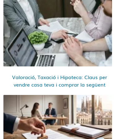
Valoració, Taxació i Hipoteca: Claus per
vendre casa teva i comprar la següent