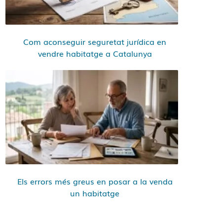
Com aconseguir seguretat jurídica en
vendre habitatge a Catalunya
Els errors més greus en posar a la venda
un habitatge