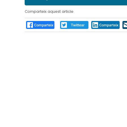
Comparteix aquest article