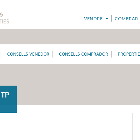
VENDRE
COMPRAR
CONSELLS VENEDOR
CONSELLS COMPRADOR
PROPERTI
ITP