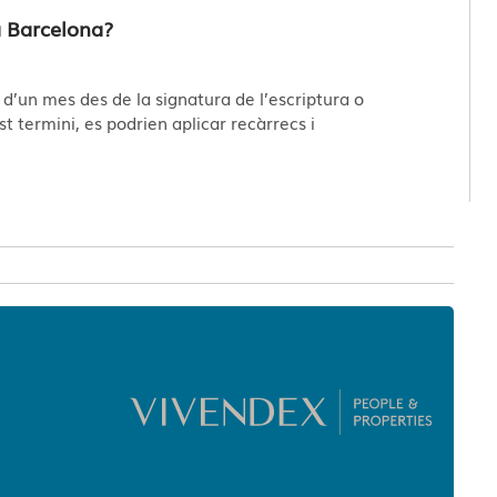
a Barcelona?
 d’un mes des de la signatura de l’escriptura o
termini, es podrien aplicar recàrrecs i